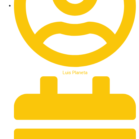
Luis Planeta