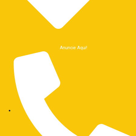
Anuncie Aqui!