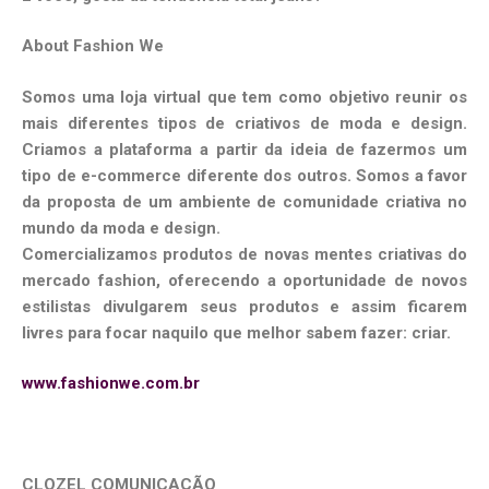
About Fashion We
Somos uma loja virtual que tem como objetivo reunir os
mais diferentes tipos de criativos de moda e design.
Criamos a plataforma a partir da ideia de fazermos um
tipo de e-commerce diferente dos outros. Somos a favor
da proposta de um ambiente de comunidade criativa no
mundo da moda e design.
Comercializamos produtos de novas mentes criativas do
mercado fashion, oferecendo a oportunidade de novos
estilistas divulgarem seus produtos e assim ficarem
livres para focar naquilo que melhor sabem fazer: criar.
www.fashionwe.com.br
CLOZEL COMUNICAÇÃO