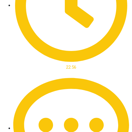
22:56