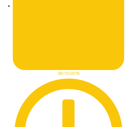
08/10/2018