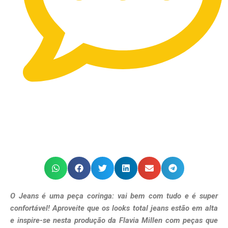
O Jeans é uma peça coringa: vai bem com tudo e é super
confortável! Aproveite que os looks total jeans estão em alta
e inspire-se nesta produção da Flavia Millen com peças que