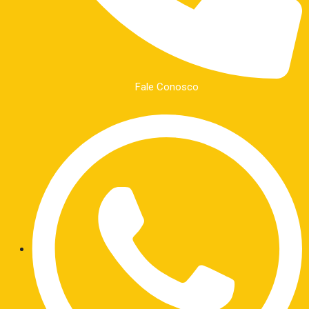
Fale Conosco