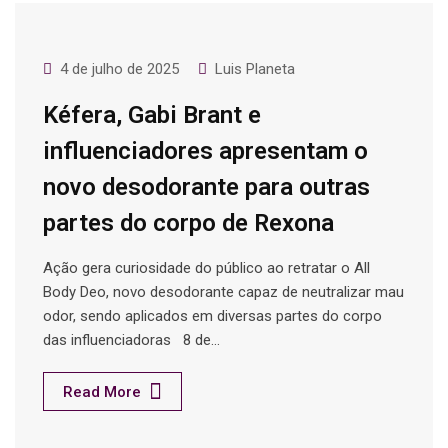
4 de julho de 2025
Luis Planeta
Kéfera, Gabi Brant e
influenciadores apresentam o
novo desodorante para outras
partes do corpo de Rexona
Ação gera curiosidade do público ao retratar o All
Body Deo, novo desodorante capaz de neutralizar mau
odor, sendo aplicados em diversas partes do corpo
das influenciadoras 8 de…
Read More