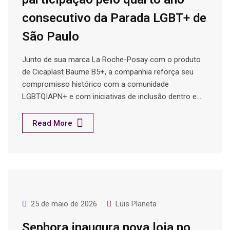
consecutivo da Parada LGBT+ de
São Paulo
Junto de sua marca La Roche-Posay com o produto
de Cicaplast Baume B5+, a companhia reforça seu
compromisso histórico com a comunidade
LGBTQIAPN+ e com iniciativas de inclusão dentro e…
Read More
25 de maio de 2026
Luis Planeta
Sephora inaugura nova loja no