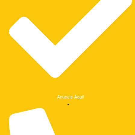
Anuncie Aqui!