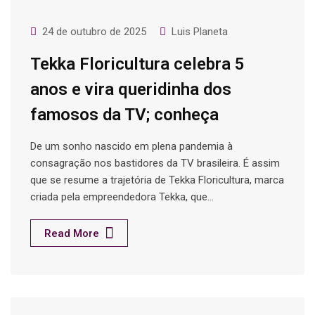
24 de outubro de 2025
Luis Planeta
Tekka Floricultura celebra 5
anos e vira queridinha dos
famosos da TV; conheça
De um sonho nascido em plena pandemia à
consagração nos bastidores da TV brasileira. É assim
que se resume a trajetória de Tekka Floricultura, marca
criada pela empreendedora Tekka, que…
Read More