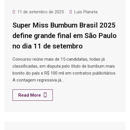
11 de setembro de 2025
Luis Planeta
Super Miss Bumbum Brasil 2025
define grande final em São Paulo
no dia 11 de setembro
Concurso reúne mais de 15 candidatas, todas já
classificadas, em disputa pelo título de bumbum mais
bonito do país e R$ 100 mil em contratos publicitários
A contagem regressiva já…
Read More