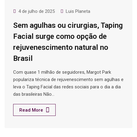
4 de julho de 2025
Luis Planeta
Sem agulhas ou cirurgias, Taping
Facial surge como opção de
rejuvenescimento natural no
Brasil
Com quase 1 milhão de seguidores, Margot Park
populariza técnica de rejuvenescimento sem agulhas e
leva o Taping Facial das redes sociais para o dia a dia
das brasileiras Não…
Read More