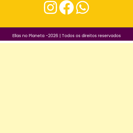
Ellas no Planeta -2026 | Todos os direitos reservados