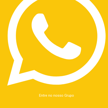
Entre no nosso Grupo