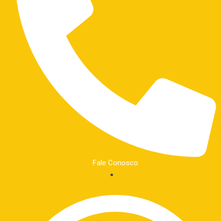
Fale Conosco