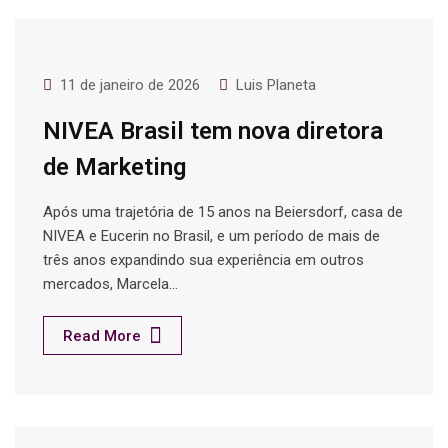
11 de janeiro de 2026
Luis Planeta
NIVEA Brasil tem nova diretora
de Marketing
Após uma trajetória de 15 anos na Beiersdorf, casa de
NIVEA e Eucerin no Brasil, e um período de mais de
três anos expandindo sua experiência em outros
mercados, Marcela…
Read More