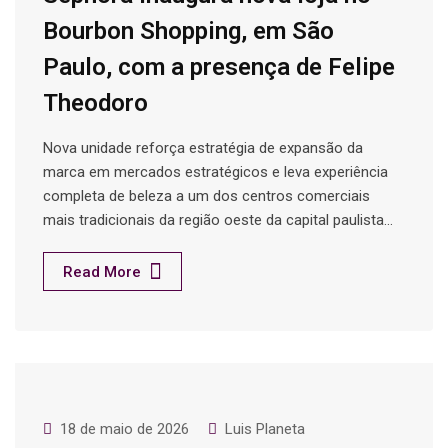
Bourbon Shopping, em São
Paulo, com a presença de Felipe
Theodoro
Nova unidade reforça estratégia de expansão da
marca em mercados estratégicos e leva experiência
completa de beleza a um dos centros comerciais
mais tradicionais da região oeste da capital paulista…
Read More
18 de maio de 2026
Luis Planeta