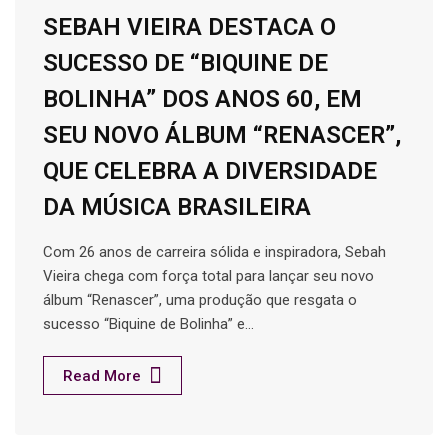
SEBAH VIEIRA DESTACA O
SUCESSO DE “BIQUINE DE
BOLINHA” DOS ANOS 60, EM
SEU NOVO ÁLBUM “RENASCER”,
QUE CELEBRA A DIVERSIDADE
DA MÚSICA BRASILEIRA
Com 26 anos de carreira sólida e inspiradora, Sebah
Vieira chega com força total para lançar seu novo
álbum “Renascer”, uma produção que resgata o
sucesso “Biquine de Bolinha” e…
Read More