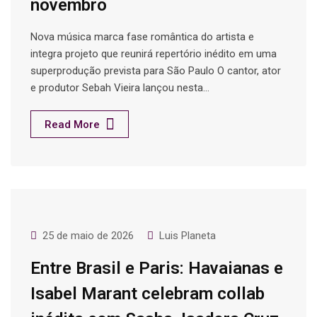
novembro
Nova música marca fase romântica do artista e
integra projeto que reunirá repertório inédito em uma
superprodução prevista para São Paulo O cantor, ator
e produtor Sebah Vieira lançou nesta…
Read More
25 de maio de 2026
Luis Planeta
Entre Brasil e Paris: Havaianas e
Isabel Marant celebram collab