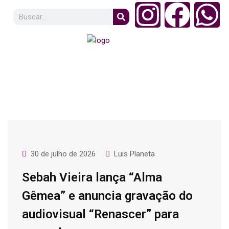
30 de julho de 2026
Luis Planeta
Sebah Vieira lança “Alma
Gêmea” e anuncia gravação do
audiovisual “Renascer” para