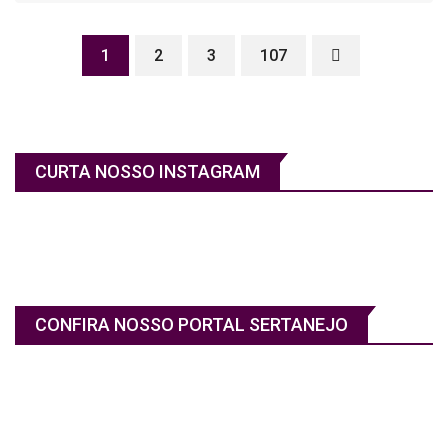
1
2
3
107
CURTA NOSSO INSTAGRAM
CONFIRA NOSSO PORTAL SERTANEJO