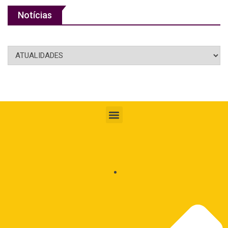
Notícias