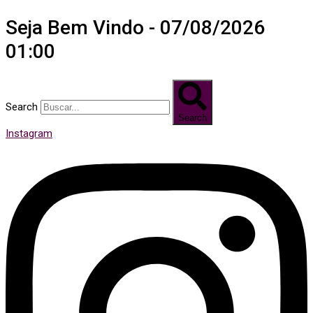
Seja Bem Vindo - 07/08/2026
01:00
Search
Search
Instagram