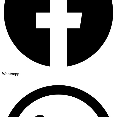
Whatsapp