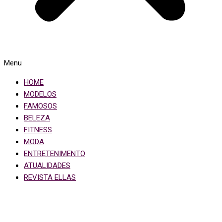
Menu
HOME
MODELOS
FAMOSOS
BELEZA
FITNESS
MODA
ENTRETENIMENTO
ATUALIDADES
REVISTA ELLAS