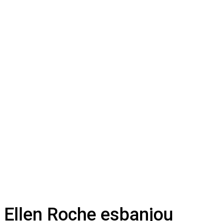
Ellen Roche esbanjou