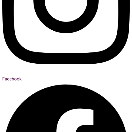
Facebook