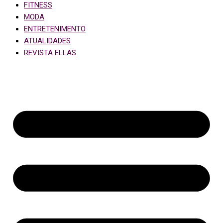
FITNESS
MODA
ENTRETENIMENTO
ATUALIDADES
REVISTA ELLAS