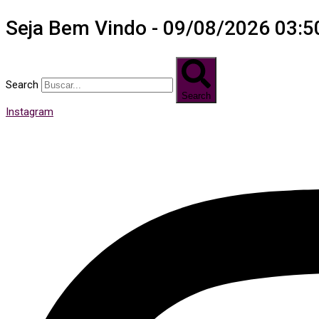
Seja Bem Vindo - 09/08/2026 03:5
Search
Search
Instagram