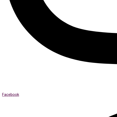
Facebook