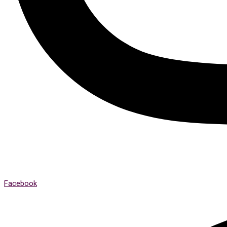
Facebook