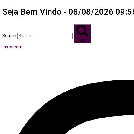
Seja Bem Vindo - 08/08/2026 09:5
Search
Search
Instagram