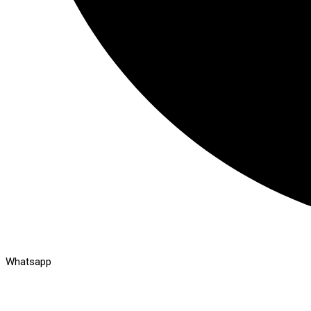
Whatsapp