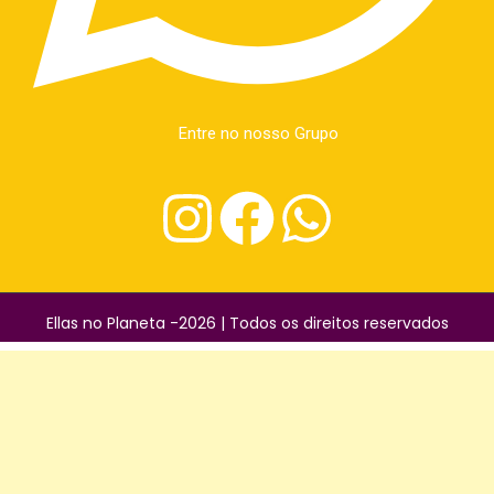
Entre no nosso Grupo
Ellas no Planeta -2026 | Todos os direitos reservados