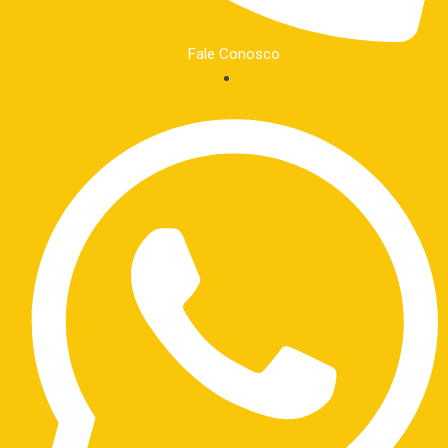
Fale Conosco