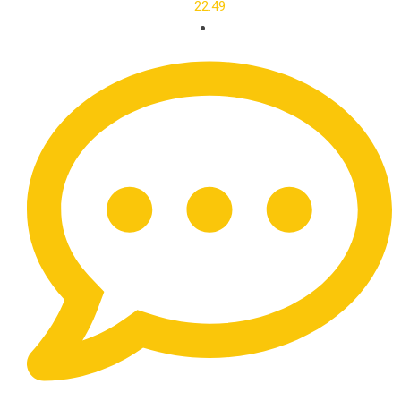
22:49