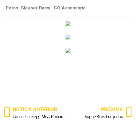
Fotos: Glauber Bassi | CO Assessoria
NOTÍCIA ANTERIOR
PRÓXIMA
Concurso elege Miss Rodeio Águas Lindas GO 2019
Vogue Brasil de junho