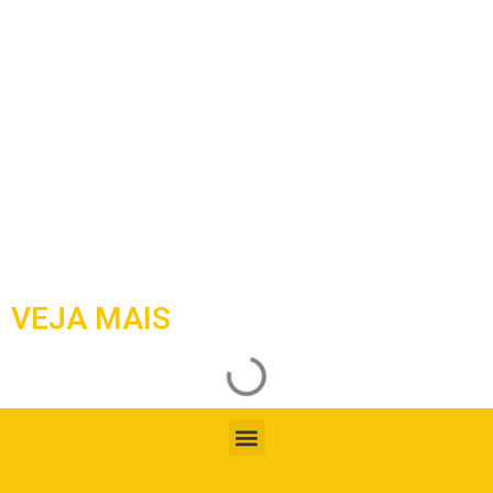
VEJA MAIS