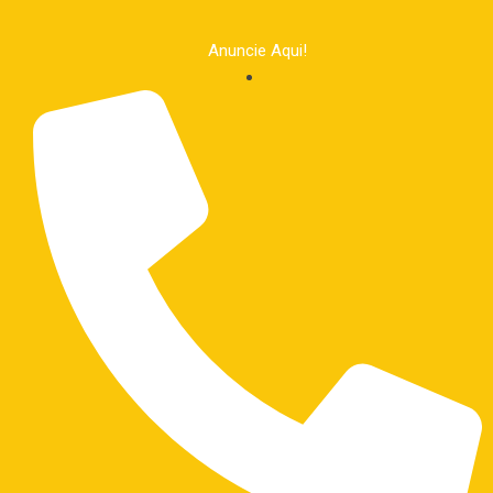
Anuncie Aqui!