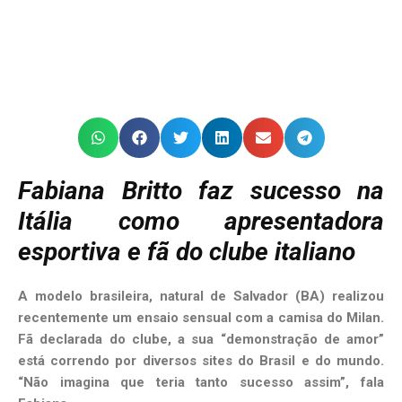
Fabiana Britto faz sucesso na
Itália como apresentadora
esportiva e fã do clube italiano
A modelo brasileira, natural de Salvador (BA) realizou
recentemente um ensaio sensual com a camisa do Milan.
Fã declarada do clube, a sua “demonstração de amor”
está correndo por diversos sites do Brasil e do mundo.
“Não imagina que teria tanto sucesso assim”, fala