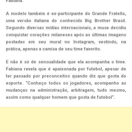
Fabiana.
A modelo também é ex-participante do Grande Fratello,
uma versão italiana do conhecido Big Brother Brasil.
Segundo diversas mídias internacionais, a musa decidiu
conquistar corações milaneses após as últimas imagens
postadas em seu mural no Instagram, vestindo, na
prática, apenas a camisa de seu time favorito.
E não é só de sensualidade que ela acompanha o time.
Fabiana revela que é apaixonada por futebol, apesar de
ter passado por preconceitos quando diz que gosta do
esporte. “Conheço todos os jogadores, acompanho as
mudanças na administração, arbitragem, tudo mesmo,
assim como qualquer homem que gosta de futebol”.