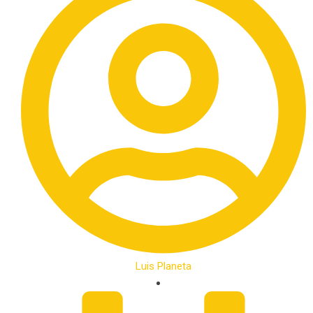
Luis Planeta