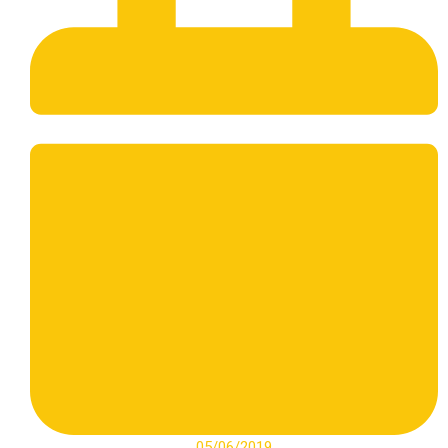
05/06/2019