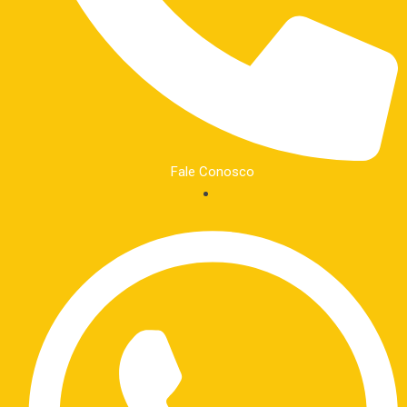
Fale Conosco