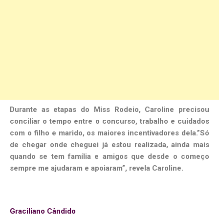
Durante as etapas do Miss Rodeio, Caroline precisou
conciliar o tempo entre o concurso, trabalho e cuidados
com o filho e marido, os maiores incentivadores dela.”Só
de chegar onde cheguei já estou realizada, ainda mais
quando se tem família e amigos que desde o começo
sempre me ajudaram e apoiaram”, revela Caroline.
Graciliano Cândido