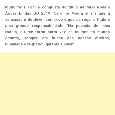
Muito feliz com a conquista do título de Miss Rodeio
Águas Lindas GO 2019, Caroline Moura afirma que a
sensação é de dever comprido e que carregar o título é
uma grande responsabilidade “Na posição de miss
rodeio, eu me torno porta voz da mulher no mundo
country, sempre em busca dos nossos direitos,
igualdade e respeito”, garante a jovem.