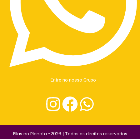
Entre no nosso Grupo
Ellas no Planeta -2026 | Todos os direitos reservados