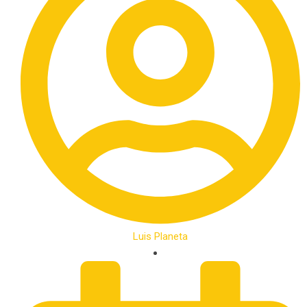
Luis Planeta