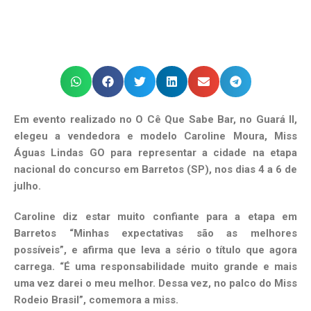
Em evento realizado no O Cê Que Sabe Bar, no Guará II,
elegeu a vendedora e modelo Caroline Moura, Miss
Águas Lindas GO para representar a cidade na etapa
nacional do concurso em Barretos (SP), nos dias 4 a 6 de
julho.
Caroline diz estar muito confiante para a etapa em
Barretos “Minhas expectativas são as melhores
possíveis”, e afirma que leva a sério o título que agora
carrega. “É uma responsabilidade muito grande e mais
uma vez darei o meu melhor. Dessa vez, no palco do Miss
Rodeio Brasil”, comemora a miss.