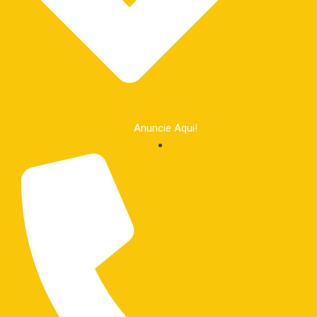
Anuncie Aqui!