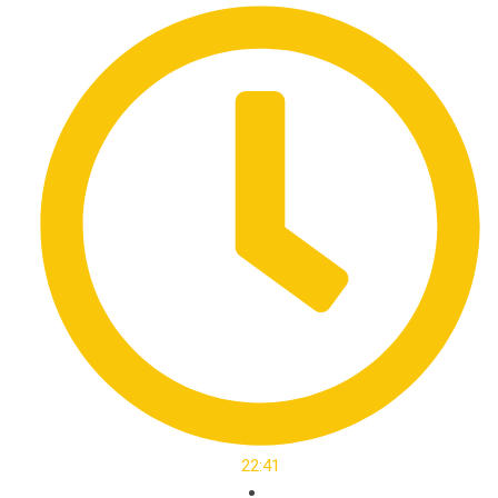
22:41