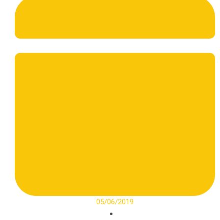
05/06/2019