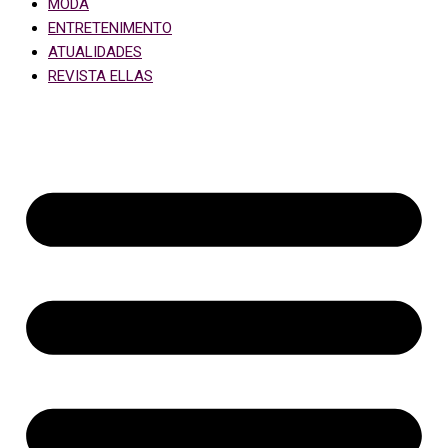
MODA
ENTRETENIMENTO
ATUALIDADES
REVISTA ELLAS