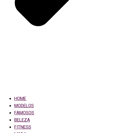
HOME
MODELOS
FAMOSOS
BELEZA
FITNESS