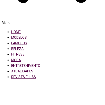
Menu
HOME
MODELOS
FAMOSOS
BELEZA
FITNESS
MODA
ENTRETENIMENTO
ATUALIDADES
REVISTA ELLAS