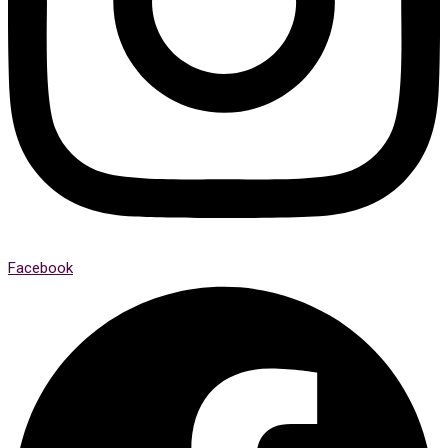
Facebook