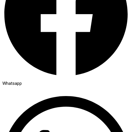
Whatsapp