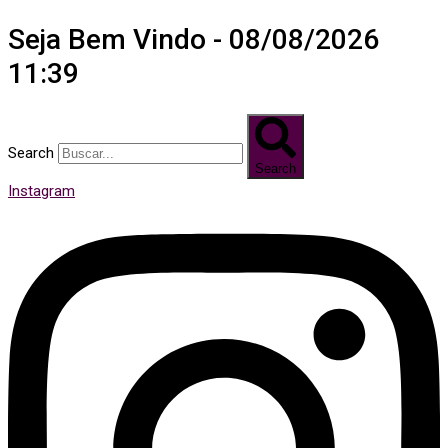
Seja Bem Vindo - 08/08/2026
11:39
Search
Search
Instagram