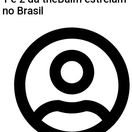
no Brasil