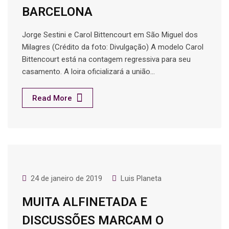
BARCELONA
Jorge Sestini e Carol Bittencourt em São Miguel dos
Milagres (Crédito da foto: Divulgação) A modelo Carol
Bittencourt está na contagem regressiva para seu
casamento. A loira oficializará a união…
Read More
24 de janeiro de 2019
Luis Planeta
MUITA ALFINETADA E
DISCUSSÕES MARCAM O