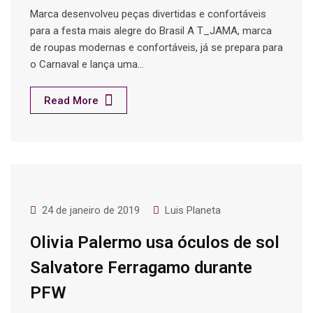
Marca desenvolveu peças divertidas e confortáveis
para a festa mais alegre do Brasil A T_JAMA, marca
de roupas modernas e confortáveis, já se prepara para
o Carnaval e lança uma…
Read More
24 de janeiro de 2019
Luis Planeta
Olivia Palermo usa óculos de sol
Salvatore Ferragamo durante
PFW