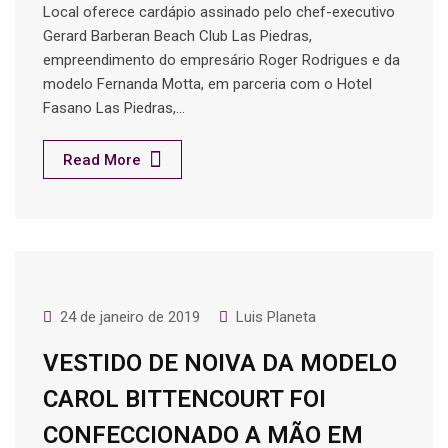
Local oferece cardápio assinado pelo chef-executivo
Gerard Barberan Beach Club Las Piedras,
empreendimento do empresário Roger Rodrigues e da
modelo Fernanda Motta, em parceria com o Hotel
Fasano Las Piedras,…
Read More
24 de janeiro de 2019
Luis Planeta
VESTIDO DE NOIVA DA MODELO
CAROL BITTENCOURT FOI
CONFECCIONADO A MÃO EM