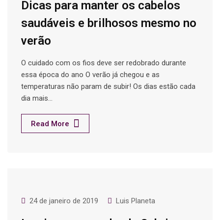
Dicas para manter os cabelos
saudáveis e brilhosos mesmo no
verão
O cuidado com os fios deve ser redobrado durante
essa época do ano O verão já chegou e as
temperaturas não param de subir! Os dias estão cada
dia mais…
Read More
24 de janeiro de 2019
Luis Planeta