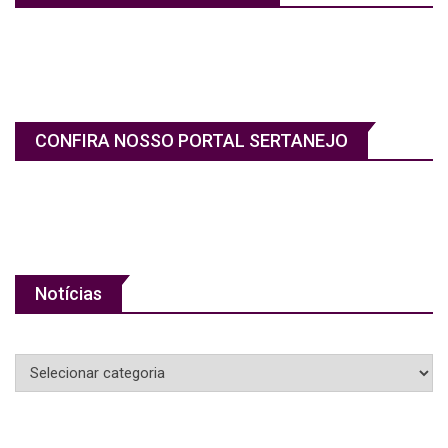
CONFIRA NOSSO PORTAL SERTANEJO
Notícias