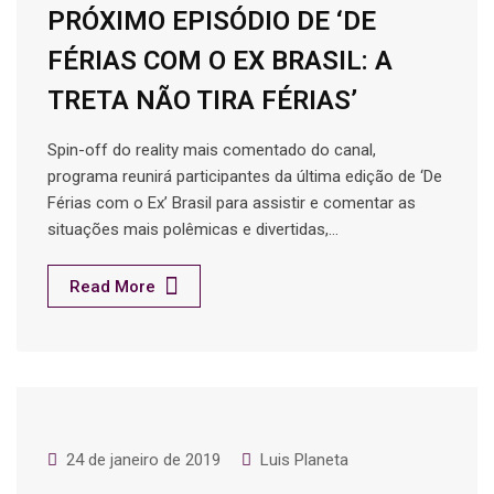
PRÓXIMO EPISÓDIO DE ‘DE
FÉRIAS COM O EX BRASIL: A
TRETA NÃO TIRA FÉRIAS’
Spin-off do reality mais comentado do canal,
programa reunirá participantes da última edição de ‘De
Férias com o Ex’ Brasil para assistir e comentar as
situações mais polêmicas e divertidas,…
Read More
24 de janeiro de 2019
Luis Planeta