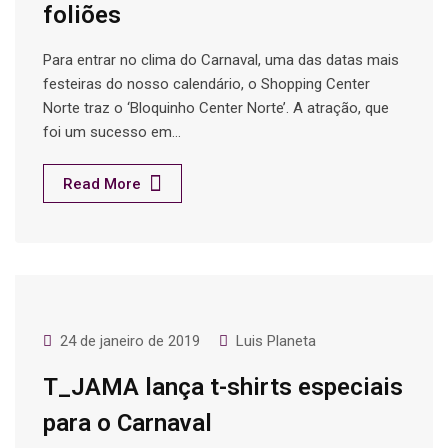
foliões
Para entrar no clima do Carnaval, uma das datas mais
festeiras do nosso calendário, o Shopping Center
Norte traz o ‘Bloquinho Center Norte’. A atração, que
foi um sucesso em…
Read More
24 de janeiro de 2019
Luis Planeta
T_JAMA lança t-shirts especiais
para o Carnaval