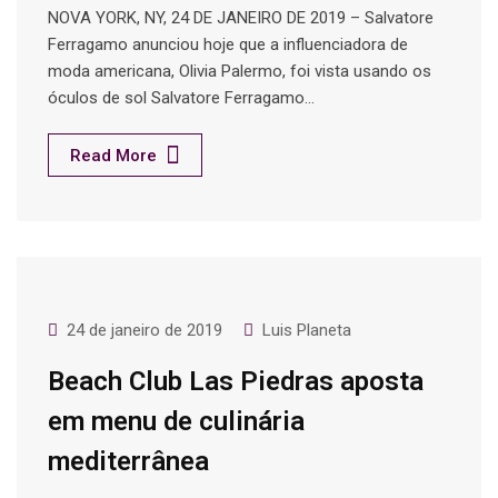
NOVA YORK, NY, 24 DE JANEIRO DE 2019 – Salvatore
Ferragamo anunciou hoje que a influenciadora de
moda americana, Olivia Palermo, foi vista usando os
óculos de sol Salvatore Ferragamo…
Read More
24 de janeiro de 2019
Luis Planeta
Beach Club Las Piedras aposta
em menu de culinária
mediterrânea