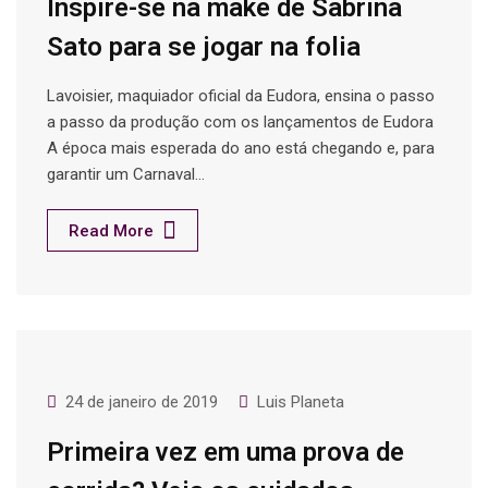
Inspire-se na make de Sabrina
Sato para se jogar na folia
Lavoisier, maquiador oficial da Eudora, ensina o passo
a passo da produção com os lançamentos de Eudora
A época mais esperada do ano está chegando e, para
garantir um Carnaval…
Read More
24 de janeiro de 2019
Luis Planeta
Primeira vez em uma prova de