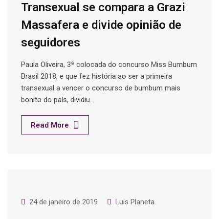
Transexual se compara a Grazi
Massafera e divide opinião de
seguidores
Paula Oliveira, 3ª colocada do concurso Miss Bumbum
Brasil 2018, e que fez história ao ser a primeira
transexual a vencer o concurso de bumbum mais
bonito do país, dividiu…
Read More
24 de janeiro de 2019
Luis Planeta