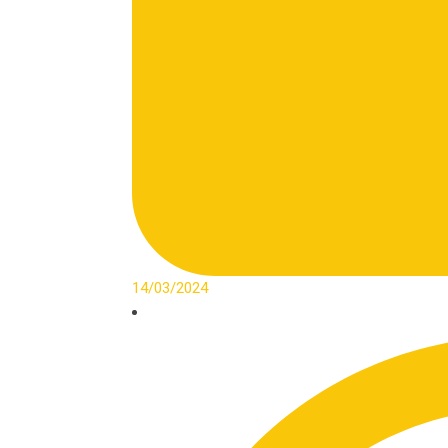
14/03/2024