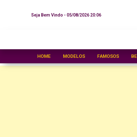
Seja Bem Vindo - 05/08/2026 20:06
HOME
MODELOS
FAMOSOS
BE