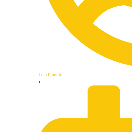
Luis Planeta