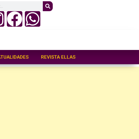
ATUALIDADES
REVISTA ELLAS