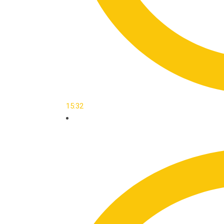
15:32