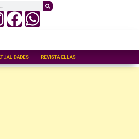
ATUALIDADES
REVISTA ELLAS