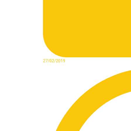
27/02/2019