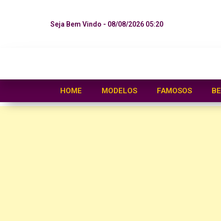
Seja Bem Vindo - 08/08/2026 05:20
HOME
MODELOS
FAMOSOS
BE