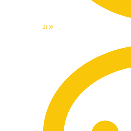
21:39