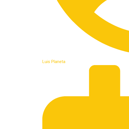
Luis Planeta