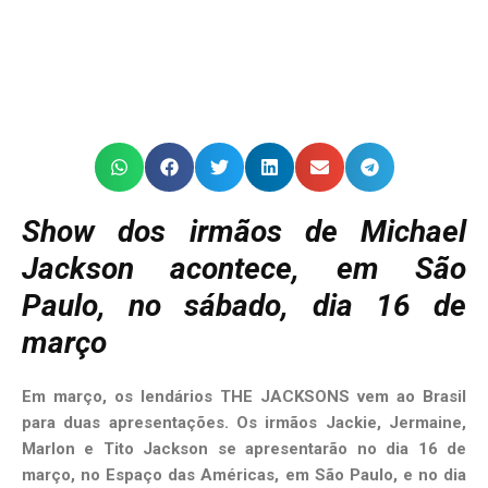
Show dos irmãos de Michael
Jackson acontece, em São
Paulo, no sábado, dia 16 de
março
Em março, os lendários THE JACKSONS vem ao Brasil
para duas apresentações. Os irmãos Jackie, Jermaine,
Marlon e Tito Jackson se apresentarão no dia 16 de
março, no Espaço das Américas, em São Paulo, e no dia