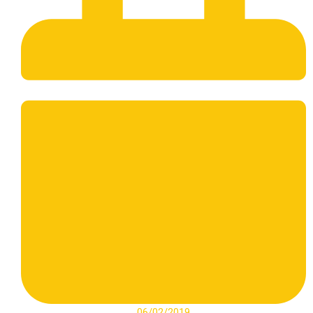
06/02/2019