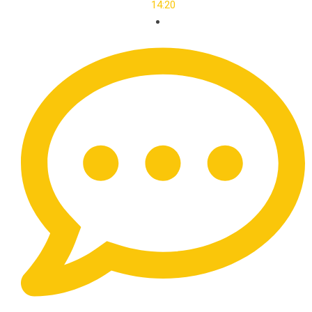
14:20