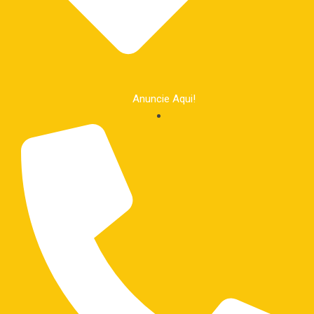
Anuncie Aqui!