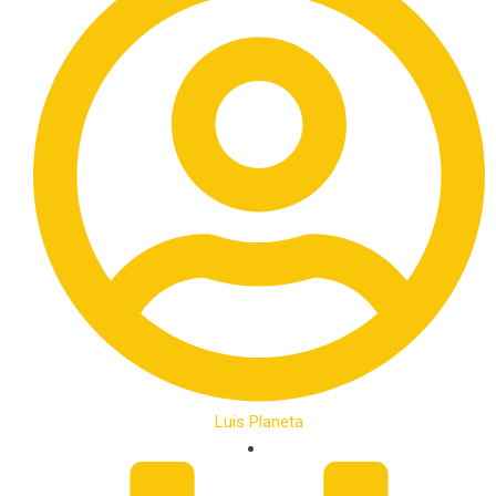
Luis Planeta