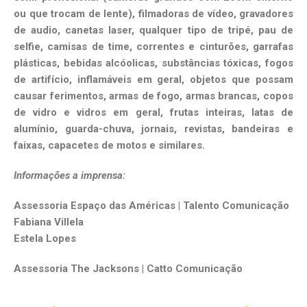
ou que trocam de lente), filmadoras de vídeo, gravadores
de audio, canetas laser, qualquer tipo de tripé, pau de
selfie, camisas de time, correntes e cinturões, garrafas
plásticas, bebidas alcóolicas, substâncias tóxicas, fogos
de artifício, inflamáveis em geral, objetos que possam
causar ferimentos, armas de fogo, armas brancas, copos
de vidro e vidros em geral, frutas inteiras, latas de
alumínio, guarda-chuva, jornais, revistas, bandeiras e
faixas, capacetes de motos e similares.
Informações
a
imprensa
:
Assessoria Espaço das Américas | Talento Comunicação
Fabiana Villela
Estela Lopes
Assessoria The Jacksons | Catto Comunicação