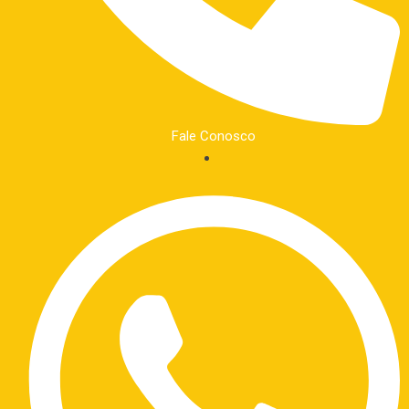
Fale Conosco