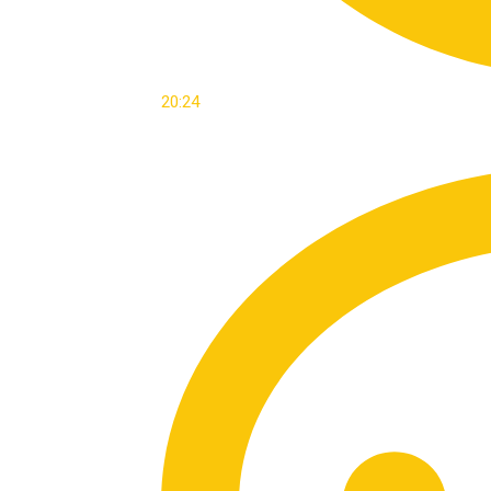
20:24