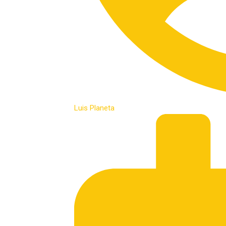
Luis Planeta