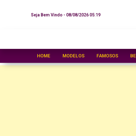
Seja Bem Vindo - 08/08/2026 05:19
HOME
MODELOS
FAMOSOS
BE