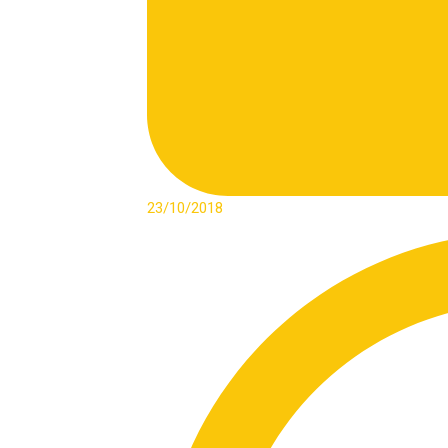
23/10/2018