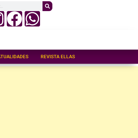
ATUALIDADES
REVISTA ELLAS