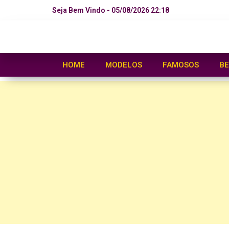
Seja Bem Vindo - 05/08/2026 22:18
HOME
MODELOS
FAMOSOS
BE