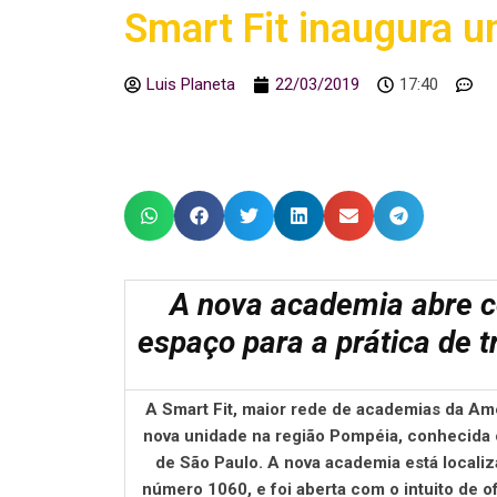
Smart Fit inaugura 
Luis Planeta
22/03/2019
17:40
A nova academia abre 
espaço para a prática de t
A Smart Fit, maior rede de academias da Am
nova unidade na região Pompéia, conhecida
de São Paulo. A nova academia está localiz
número 1060, e foi aberta com o intuito de 