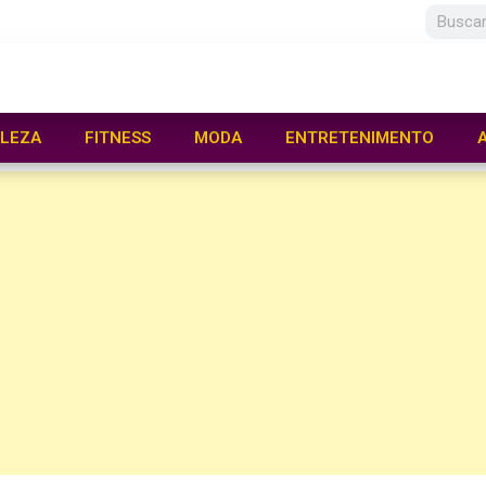
LEZA
FITNESS
MODA
ENTRETENIMENTO