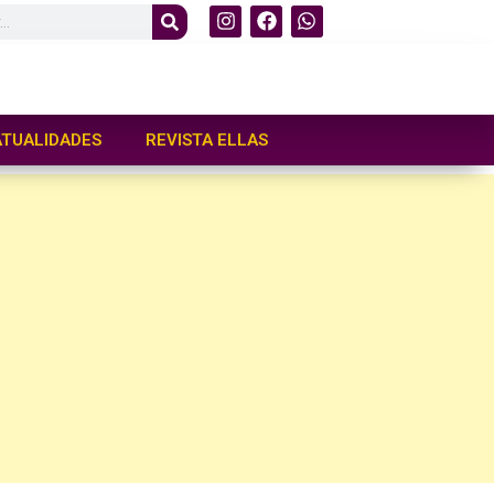
ATUALIDADES
REVISTA ELLAS