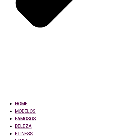
HOME
MODELOS
FAMOSOS
BELEZA
FITNESS