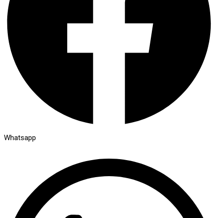
Whatsapp