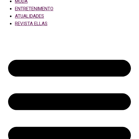
MODA
ENTRETENIMENTO
ATUALIDADES
REVISTA ELLAS