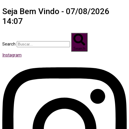
Seja Bem Vindo - 07/08/2026
14:07
Search
Search
Instagram