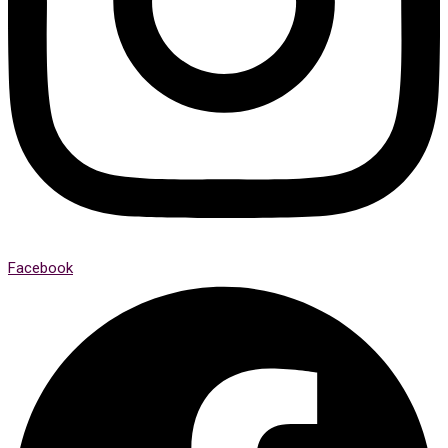
Facebook