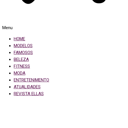
Menu
HOME
MODELOS
FAMOSOS
BELEZA
FITNESS
MODA
ENTRETENIMENTO
ATUALIDADES
REVISTA ELLAS