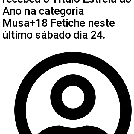
Ano na categoria
Musa+18 Fetiche neste
último sábado dia 24.