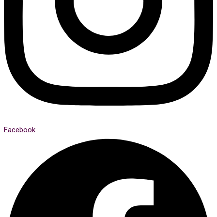
Facebook