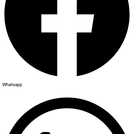
Whatsapp