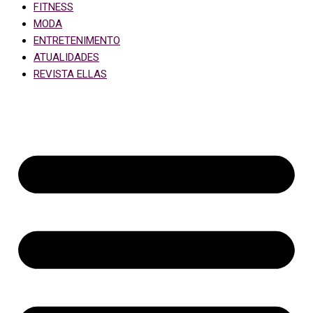
FITNESS
MODA
ENTRETENIMENTO
ATUALIDADES
REVISTA ELLAS