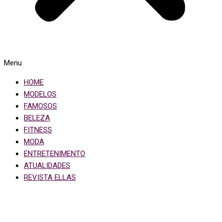
Menu
HOME
MODELOS
FAMOSOS
BELEZA
FITNESS
MODA
ENTRETENIMENTO
ATUALIDADES
REVISTA ELLAS