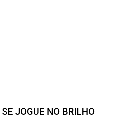
SE JOGUE NO BRILHO