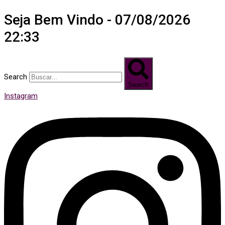
Seja Bem Vindo - 07/08/2026
22:33
Search
Search
Instagram