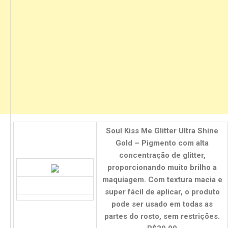
Soul Kiss Me Glitter Ultra Shine
Gold – Pigmento com alta
concentração de glitter,
proporcionando muito brilho a
maquiagem. Com textura macia e
super fácil de aplicar, o produto
pode ser usado em todas as
partes do rosto, sem restrições.