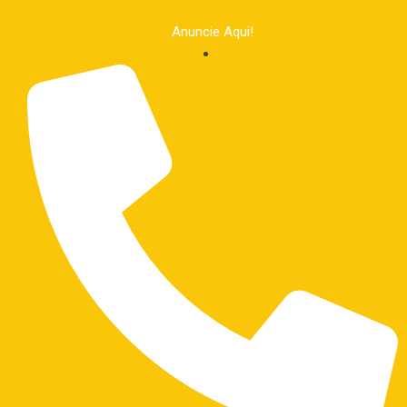
Anuncie Aqui!