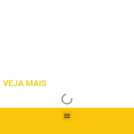
VEJA MAIS