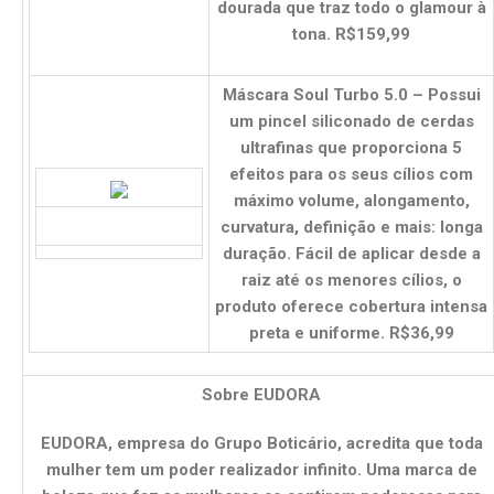
dourada que traz todo o glamour à
tona. R$159,99
Máscara Soul Turbo 5.0 – Possui
um pincel siliconado de cerdas
ultrafinas que proporciona 5
efeitos para os seus cílios com
máximo volume, alongamento,
curvatura, definição e mais: longa
duração. Fácil de aplicar desde a
raiz até os menores cílios, o
produto oferece cobertura intensa
preta e uniforme. R$36,99
Sobre EUDORA
EUDORA, empresa do Grupo Boticário, acredita que toda
mulher tem um poder realizador infinito. Uma marca de