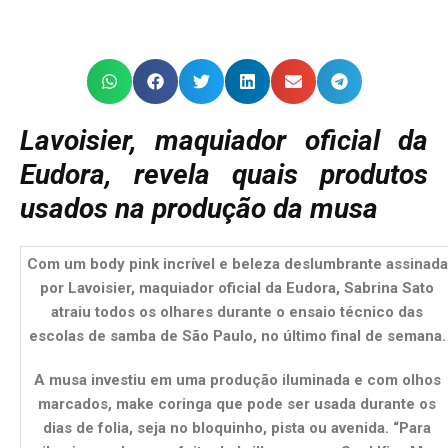
Lavoisier, maquiador oficial da
Eudora, revela quais produtos
usados na produção da musa
Com um body pink incrível e beleza deslumbrante assinada
por Lavoisier, maquiador oficial da Eudora, Sabrina Sato
atraiu todos os olhares durante o ensaio técnico das
escolas de samba de São Paulo, no último final de semana.
A musa investiu em uma produção iluminada e com olhos
marcados, make coringa que pode ser usada durante os
dias de folia, seja no bloquinho, pista ou avenida. “Para