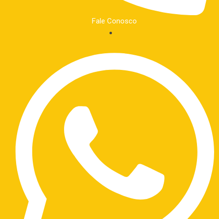
Fale Conosco