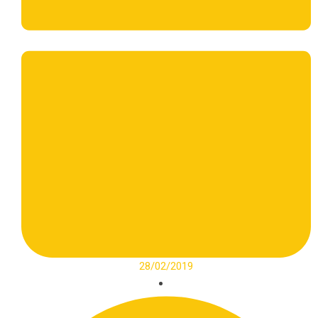
28/02/2019