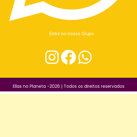
Entre no nosso Grupo
Ellas no Planeta -2026 | Todos os direitos reservados