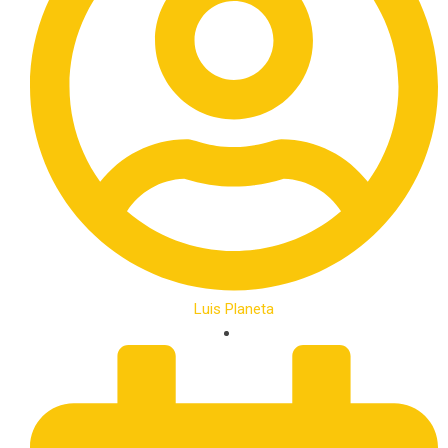
Luis Planeta