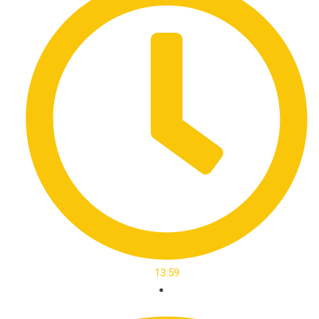
13:59