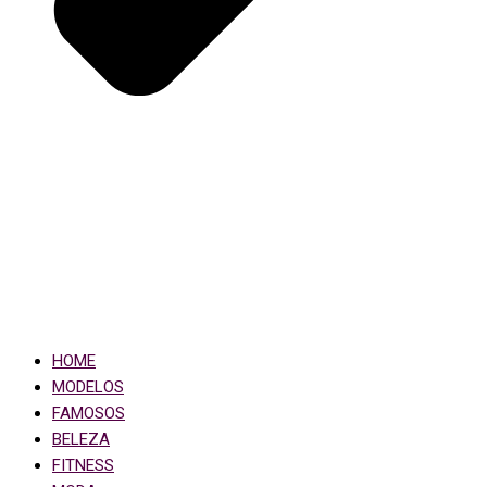
HOME
MODELOS
FAMOSOS
BELEZA
FITNESS