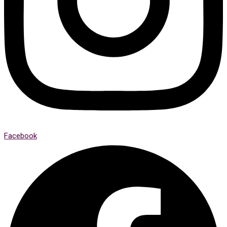
Facebook