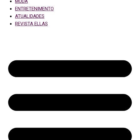
MODA
ENTRETENIMENTO
ATUALIDADES
REVISTA ELLAS