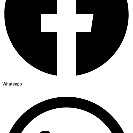
Whatsapp