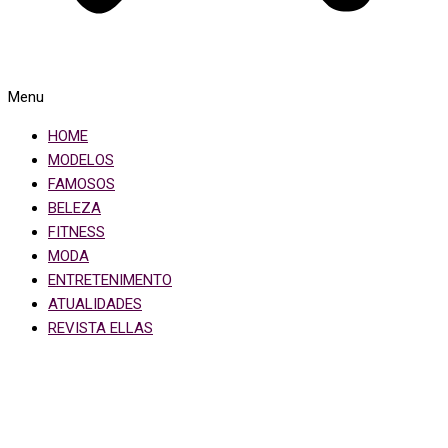
Menu
HOME
MODELOS
FAMOSOS
BELEZA
FITNESS
MODA
ENTRETENIMENTO
ATUALIDADES
REVISTA ELLAS