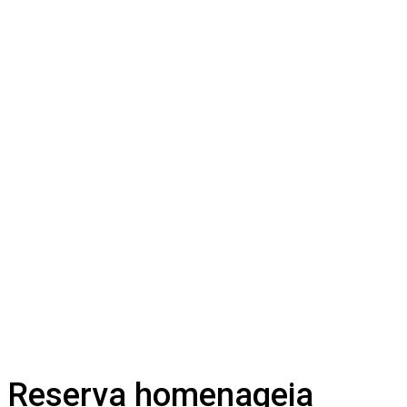
Reserva homenageia