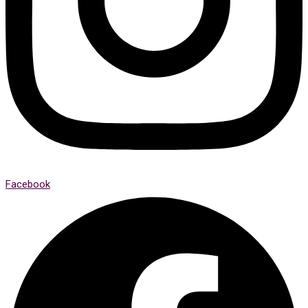
Facebook