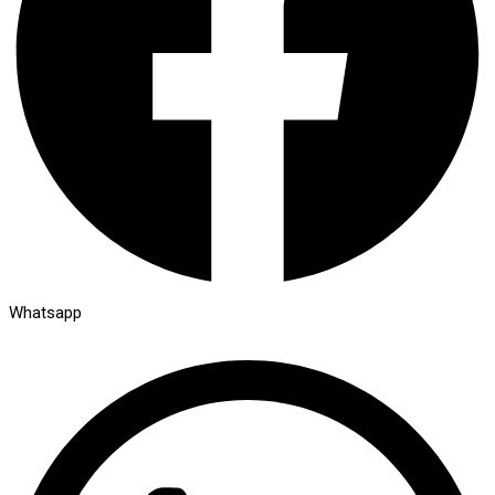
Whatsapp