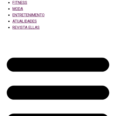
FITNESS
MODA
ENTRETENIMENTO
ATUALIDADES
REVISTA ELLAS