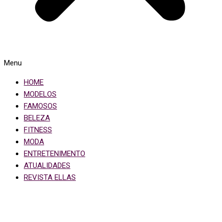
Menu
HOME
MODELOS
FAMOSOS
BELEZA
FITNESS
MODA
ENTRETENIMENTO
ATUALIDADES
REVISTA ELLAS