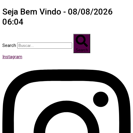
Seja Bem Vindo - 08/08/2026
06:04
Search
Search
Instagram