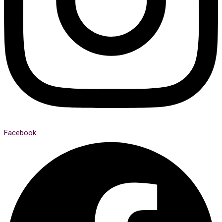
Facebook