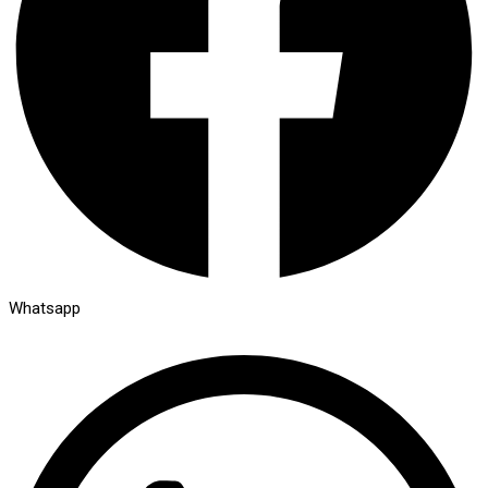
Whatsapp