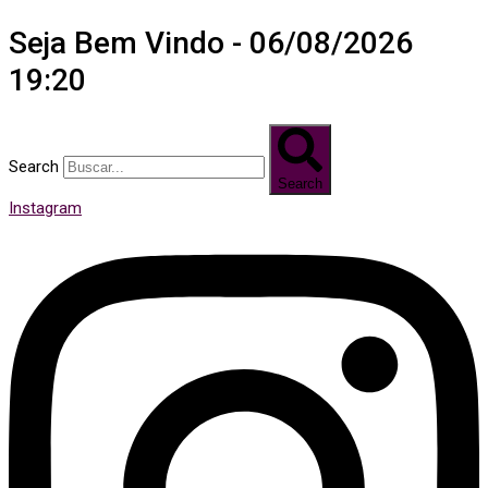
Seja Bem Vindo - 06/08/2026
19:20
Search
Search
Instagram