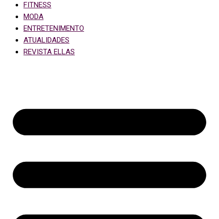
FITNESS
MODA
ENTRETENIMENTO
ATUALIDADES
REVISTA ELLAS