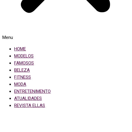
Menu
HOME
MODELOS
FAMOSOS
BELEZA
FITNESS
MODA
ENTRETENIMENTO
ATUALIDADES
REVISTA ELLAS