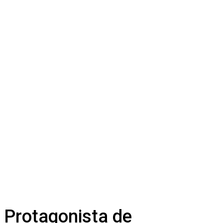
Protagonista de