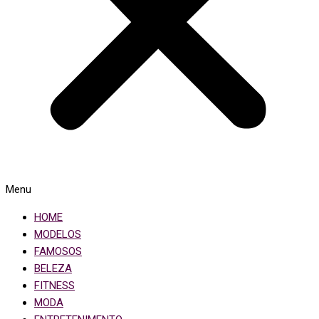
Menu
HOME
MODELOS
FAMOSOS
BELEZA
FITNESS
MODA