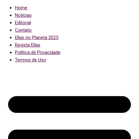
Home
Notícias
Editorial
Contato
Ellas no Planeta 2025
Revista Ellas
Política de Privacidade
Termos de Uso