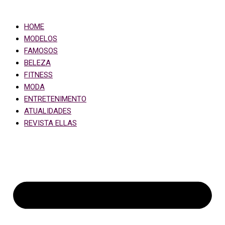
HOME
MODELOS
FAMOSOS
BELEZA
FITNESS
MODA
ENTRETENIMENTO
ATUALIDADES
REVISTA ELLAS