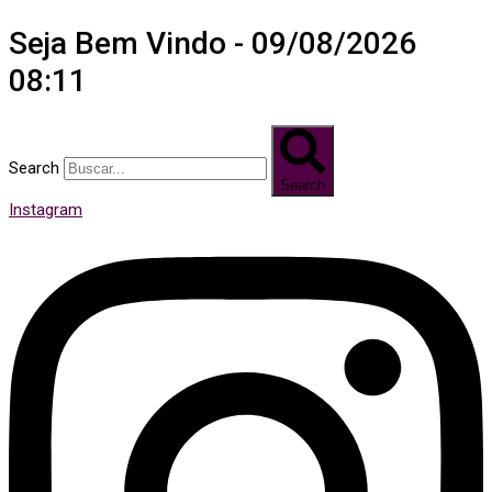
Seja Bem Vindo - 09/08/2026
08:11
Search
Search
Instagram