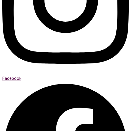
Facebook