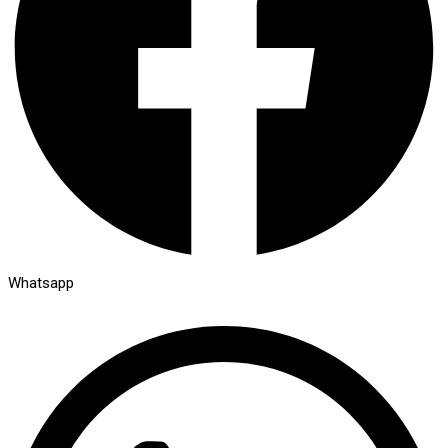
Whatsapp