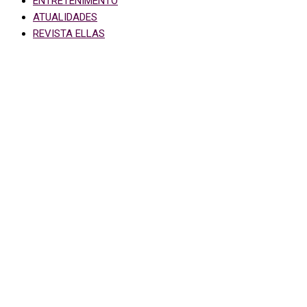
ENTRETENIMENTO
ATUALIDADES
REVISTA ELLAS