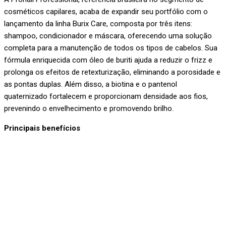
cosméticos capilares, acaba de expandir seu portfólio com o
lançamento da linha Burix Care, composta por três itens:
shampoo, condicionador e máscara, oferecendo uma solução
completa para a manutenção de todos os tipos de cabelos. Sua
fórmula enriquecida com óleo de buriti ajuda a reduzir o frizz e
prolonga os efeitos de retexturização, eliminando a porosidade e
as pontas duplas. Além disso, a biotina e o pantenol
quaternizado fortalecem e proporcionam densidade aos fios,
prevenindo o envelhecimento e promovendo brilho.
Principais benefícios