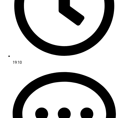
19:10