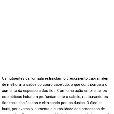
Os nutrientes da fórmula estimulam o crescimento capilar, além
de melhorar a saúde do couro cabeludo, o que contribui para o
aumento da espessura dos fios. Com uma ação emoliente, os
cosméticos hidratam profundamente o cabelo, restaurando os
fios mais danificados e eliminando pontas duplas. O óleo de
buriti, por exemplo, aumenta a durabilidade dos processos de