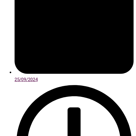
25/09/2024