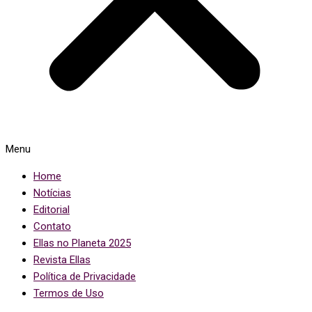
Menu
Home
Notícias
Editorial
Contato
Ellas no Planeta 2025
Revista Ellas
Política de Privacidade
Termos de Uso