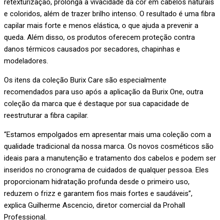
retexturização, prolonga a vivacidade da cor em cabelos naturais
e coloridos, além de trazer brilho intenso. O resultado é uma fibra
capilar mais forte e menos elástica, o que ajuda a prevenir a
queda. Além disso, os produtos oferecem proteção contra
danos térmicos causados por secadores, chapinhas e
modeladores.
Os itens da coleção Burix Care são especialmente
recomendados para uso após a aplicação da Burix One, outra
coleção da marca que é destaque por sua capacidade de
reestruturar a fibra capilar.
“Estamos empolgados em apresentar mais uma coleção com a
qualidade tradicional da nossa marca. Os novos cosméticos são
ideais para a manutenção e tratamento dos cabelos e podem ser
inseridos no cronograma de cuidados de qualquer pessoa. Eles
proporcionam hidratação profunda desde o primeiro uso,
reduzem o frizz e garantem fios mais fortes e saudáveis”,
explica Guilherme Ascencio, diretor comercial da Prohall
Professional.