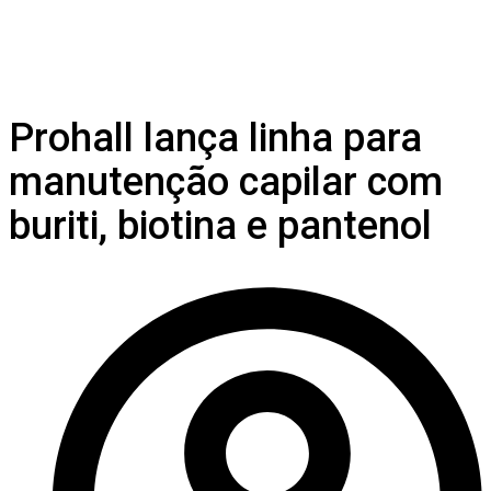
Prohall lança linha para
manutenção capilar com
buriti, biotina e pantenol