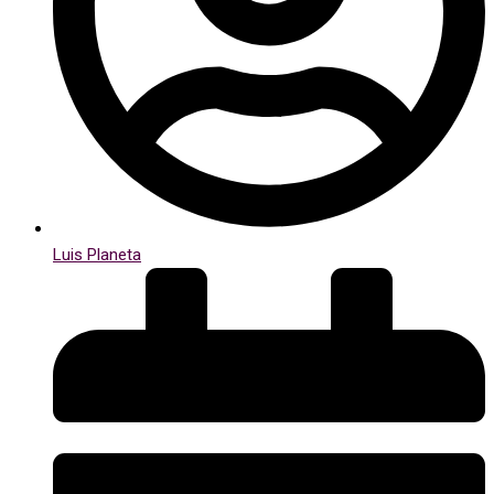
Luis Planeta