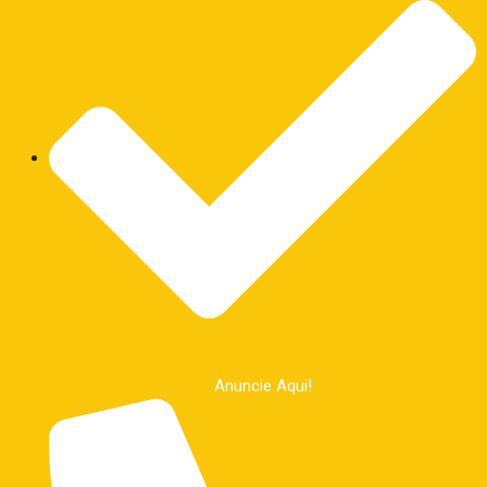
Anuncie Aqui!