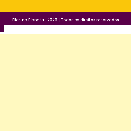
Ellas no Planeta -2026 | Todos os direitos reservados