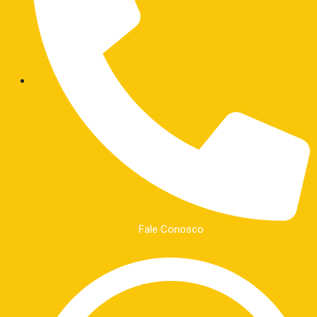
Fale Conosco