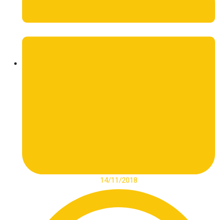
14/11/2018