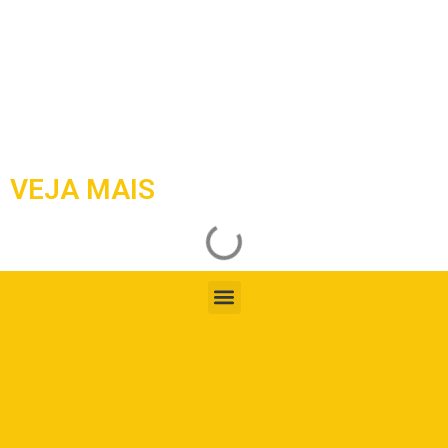
VEJA MAIS