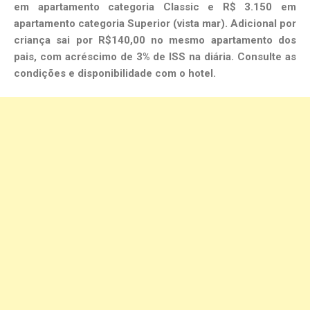
em apartamento categoria Classic e R$ 3.150 em
apartamento categoria Superior (vista mar). Adicional por
criança sai por R$140,00 no mesmo apartamento dos
pais, com acréscimo de 3% de ISS na diária. Consulte as
condições e disponibilidade com o hotel.