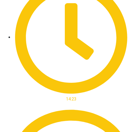
14:23