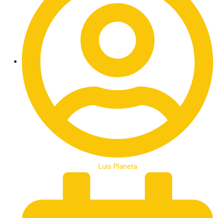
Luis Planeta