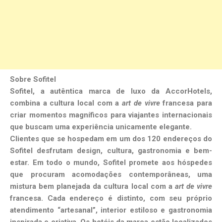
Sobre Sofitel
Sofitel, a autêntica marca de luxo da AccorHotels,
combina a cultura local com a
art de vivre
francesa para
criar momentos magníficos para viajantes internacionais
que buscam uma experiência unicamente elegante.
Clientes que se hospedam em um dos 120 endereços do
Sofitel desfrutam design, cultura, gastronomia e bem-
estar. Em todo o mundo, Sofitel promete aos hóspedes
que procuram acomodações contemporâneas, uma
mistura bem planejada da cultura local com a
art de vivre
francesa. Cada endereço é distinto, com seu próprio
atendimento “artesanal”, interior estiloso e gastronomia