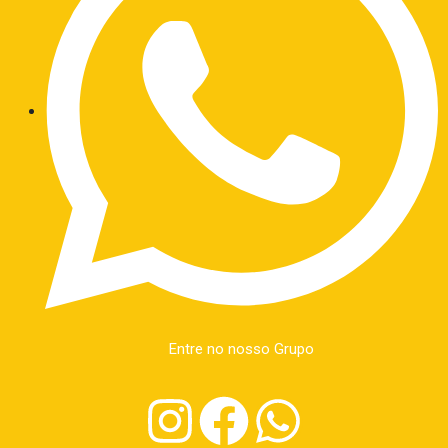
Entre no nosso Grupo