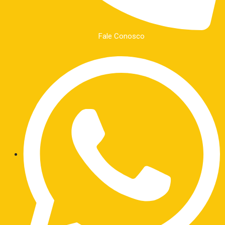
Fale Conosco