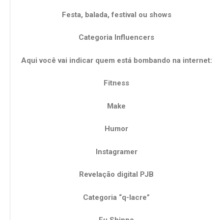
Festa, balada, festival ou shows
Categoria Influencers
Aqui você vai indicar quem está bombando na internet:
Fitness
Make
Humor
Instagramer
Revelação digital PJB
Categoria “q-lacre”