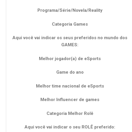
Programa/Série/Novela/Reality
Categoria Games
Aqui você vai indicar os seus preferidos no mundo dos
GAMES:
Melhor jogador(a) de eSports
Game do ano
Melhor time nacional de eSports
Melhor Influencer de games
Categoria Melhor Rolê
Aqui você vai indicar o seu ROLÊ preferido: