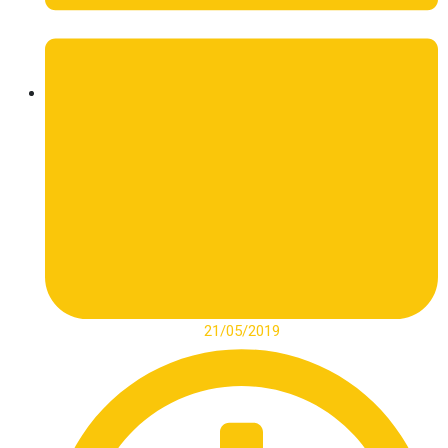
21/05/2019