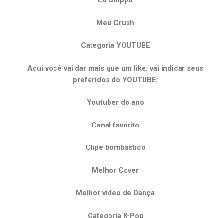
Eu Shippo
Meu Crush
Categoria YOUTUBE
Aqui você vai dar mais que um like: vai indicar seus
preferidos do YOUTUBE:
Youtuber do ano
Canal favorito
Clipe bombástico
Melhor Cover
Melhor vídeo de Dança
Categoria K-Pop