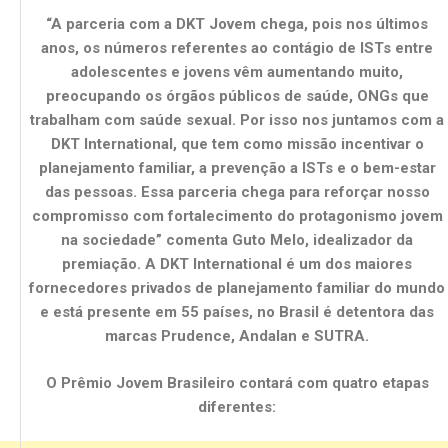
“A parceria com a DKT Jovem chega, pois nos últimos
anos, os números referentes ao contágio de ISTs entre
adolescentes e jovens vêm aumentando muito,
preocupando os órgãos públicos de saúde, ONGs que
trabalham com saúde sexual. Por isso nos juntamos com a
DKT International, que tem como missão incentivar o
planejamento familiar, a prevenção a ISTs e o bem-estar
das pessoas. Essa parceria chega para reforçar nosso
compromisso com fortalecimento do protagonismo jovem
na sociedade” comenta Guto Melo, idealizador da
premiação. A DKT International é um dos maiores
fornecedores privados de planejamento familiar do mundo
e está presente em 55 países, no Brasil é detentora das
marcas Prudence, Andalan e SUTRA.
O Prêmio Jovem Brasileiro contará com quatro etapas
diferentes: