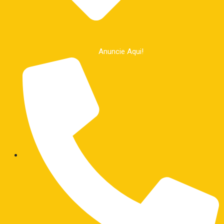
Anuncie Aqui!