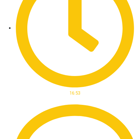
16:53