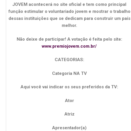
JOVEM acontecerá no site oficial e tem como principal
função estimular o voluntariado jovem e mostrar o trabalho
dessas instituições que se dedicam para construir um país
melhor.
Não deixe de participar! A votação é feita pelo site:
www.premiojovem.com.br/
CATEGORIAS:
Categoria NA TV
Aqui você vai indicar os seus preferidos da TV:
Ator
Atriz
Apresentador(a)