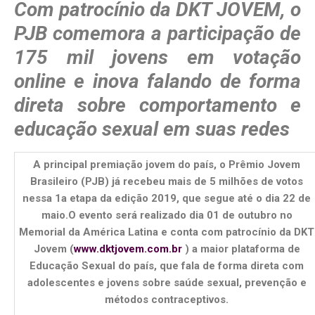
Com patrocínio da DKT JOVEM, o
PJB comemora a participação de
175 mil jovens em votação
online e inova falando de forma
direta sobre comportamento e
educação sexual em suas redes
A principal premiação jovem do país, o Prêmio Jovem
Brasileiro (PJB) já recebeu mais de 5 milhões de votos
nessa 1a etapa da edição 2019, que segue até o dia 22 de
maio.
O evento será realizado dia 01 de outubro no
Memorial da América Latina e conta com patrocínio da DKT
Jovem (
www.dktjovem.com.br
) a maior plataforma de
Educação Sexual do país, que fala de forma direta com
adolescentes e jovens sobre saúde sexual, prevenção e
métodos contraceptivos.