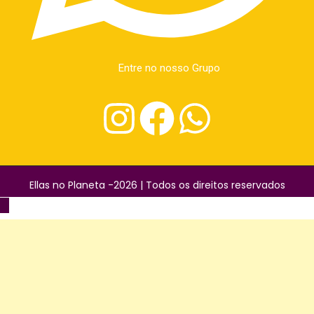
Entre no nosso Grupo
Ellas no Planeta -2026 | Todos os direitos reservados