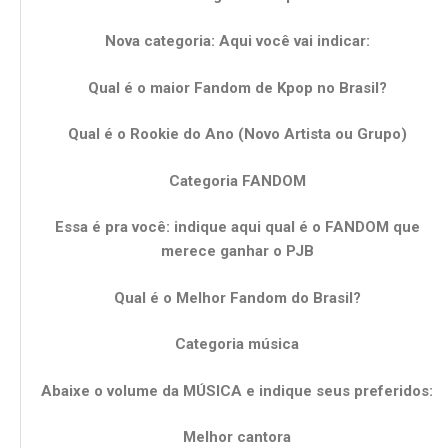
Nova categoria: Aqui você vai indicar:
Qual é o maior Fandom de Kpop no Brasil?
Qual é o Rookie do Ano (Novo Artista ou Grupo)
Categoria FANDOM
Essa é pra você: indique aqui qual é o FANDOM que
merece ganhar o PJB
Qual é o Melhor Fandom do Brasil?
Categoria música
Abaixe o volume da MÚSICA e indique seus preferidos:
Melhor cantora