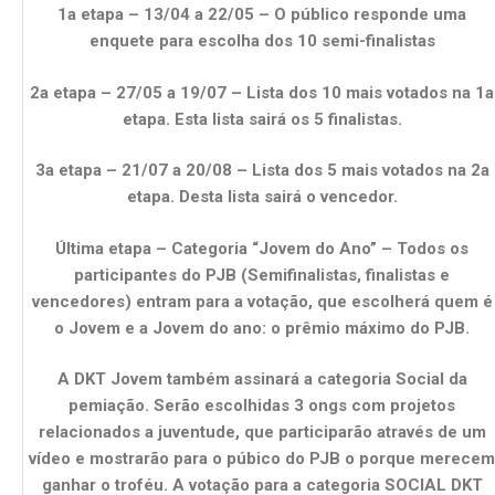
1a etapa – 13/04 a 22/05 – O público responde uma
enquete para escolha dos 10 semi-finalistas
2a etapa – 27/05 a 19/07 – Lista dos 10 mais votados na 1a
etapa. Esta lista sairá os 5 finalistas.
3a etapa – 21/07 a 20/08 – Lista dos 5 mais votados na 2a
etapa. Desta lista sairá o vencedor.
Última etapa – Categoria “Jovem do Ano” – Todos os
participantes do PJB (Semifinalistas, finalistas e
vencedores) entram para a votação, que escolherá quem é
o Jovem e a Jovem do ano: o prêmio máximo do PJB.
A DKT Jovem também assinará a categoria Social da
pemiação. Serão escolhidas 3 ongs com projetos
relacionados a juventude, que participarão através de um
vídeo e mostrarão para o púbico do PJB o porque merecem
ganhar o troféu. A votação para a categoria SOCIAL DKT