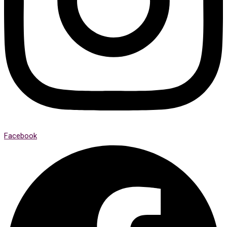
Facebook