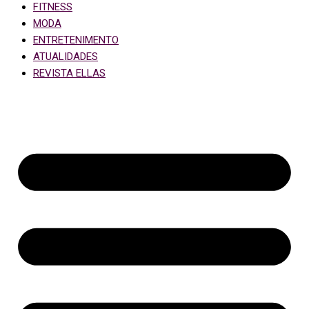
FITNESS
MODA
ENTRETENIMENTO
ATUALIDADES
REVISTA ELLAS