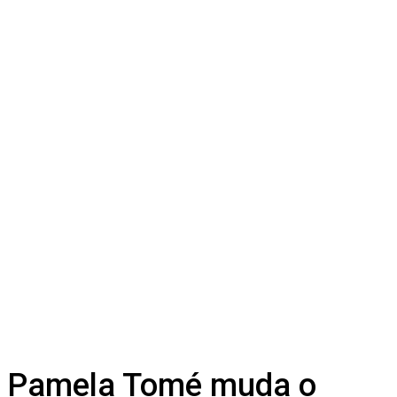
Pamela Tomé muda o