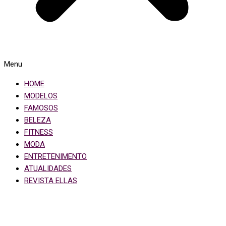
Menu
HOME
MODELOS
FAMOSOS
BELEZA
FITNESS
MODA
ENTRETENIMENTO
ATUALIDADES
REVISTA ELLAS