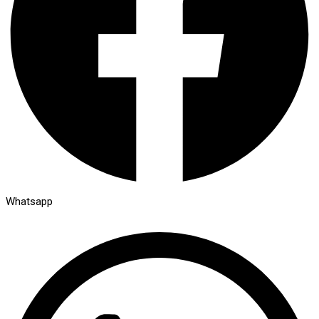
Whatsapp