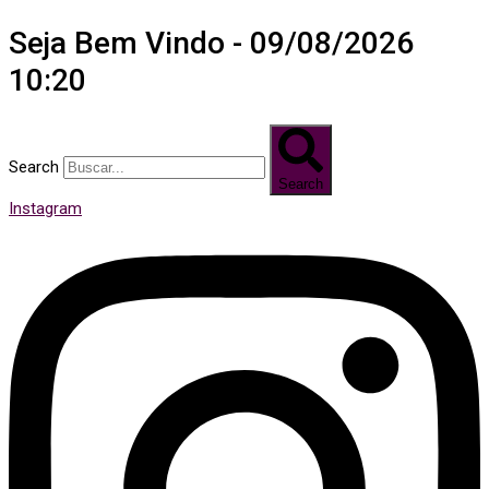
Seja Bem Vindo - 09/08/2026
10:20
Search
Search
Instagram