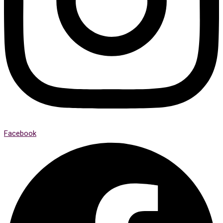
Facebook