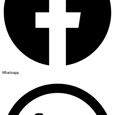
Whatsapp