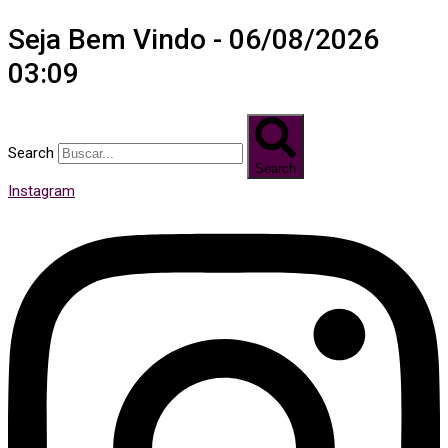
Seja Bem Vindo - 06/08/2026
03:09
Search
Search
Instagram