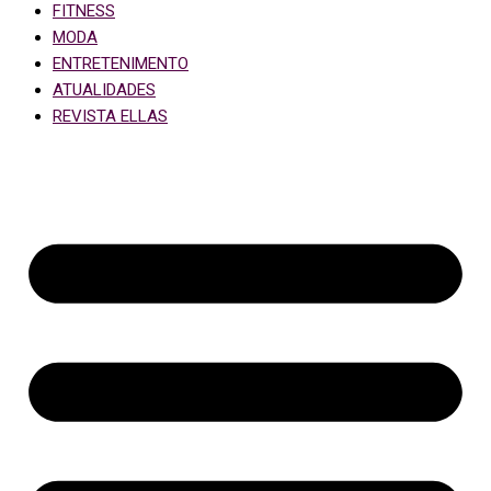
FITNESS
MODA
ENTRETENIMENTO
ATUALIDADES
REVISTA ELLAS