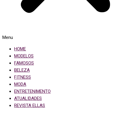
Menu
HOME
MODELOS
FAMOSOS
BELEZA
FITNESS
MODA
ENTRETENIMENTO
ATUALIDADES
REVISTA ELLAS