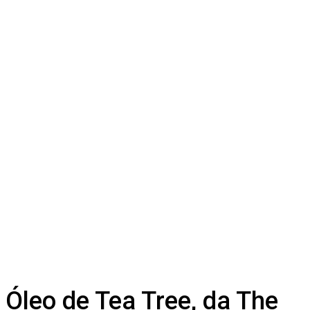
Óleo de Tea Tree, da The