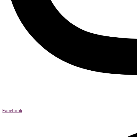
Facebook