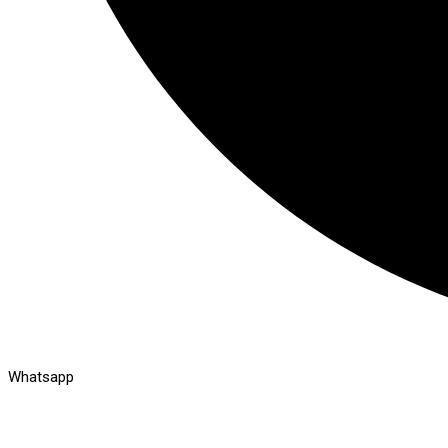
Whatsapp