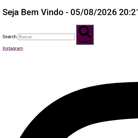
Seja Bem Vindo - 05/08/2026 20:2
Search
Search
Instagram