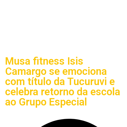
Musa fitness Isis
Camargo se emociona
com título da Tucuruvi e
celebra retorno da escola
ao Grupo Especial