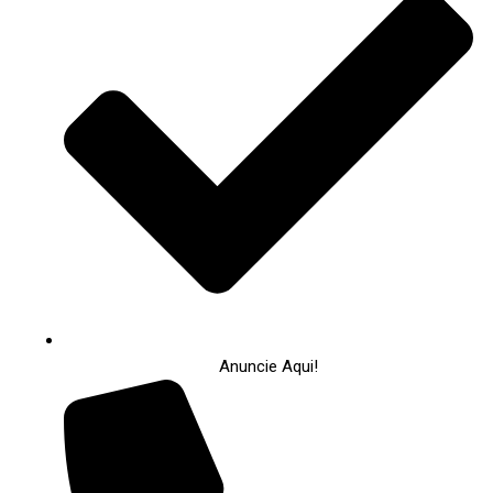
Anuncie Aqui!