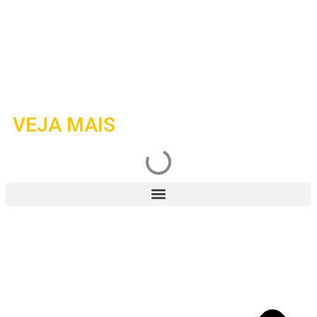
VEJA MAIS