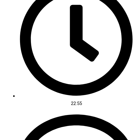
22:55