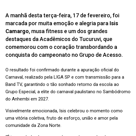
A manhã desta terça-feira, 17 de fevereiro, foi
marcada por muita emoção e alegria para
Isis
Camargo
, musa fitness e um dos grandes
destaques da Acadêmicos do Tucuruvi, que
comemorou com o coração transbordando a
conquista do campeonato no Grupo de Acesso.
O resultado foi confirmado durante a apuração oficial do
Carnaval, realizado pela LIGA SP e com transmissão para a
Band TV, garantindo o tão sonhado retorno da escola ao
Grupo Especial, a elite do carnaval paulistano no Sambódromo
do Anhembi em 2027.
Visivelmente emocionada, Isis celebrou o momento como
uma vitória coletiva, fruto de esforço, união e amor pela
comunidade da Zona Norte.