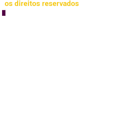
os direitos reservados