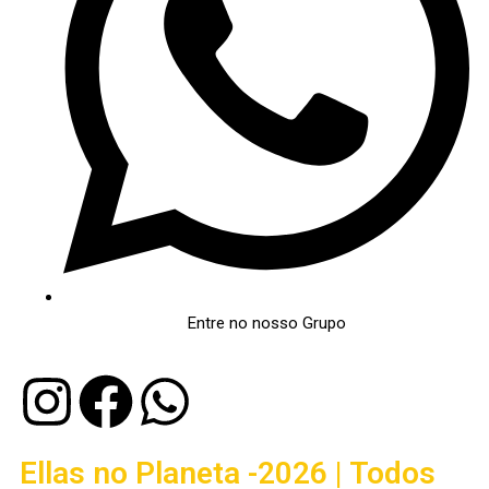
Entre no nosso Grupo
Ellas no Planeta -2026 | Todos