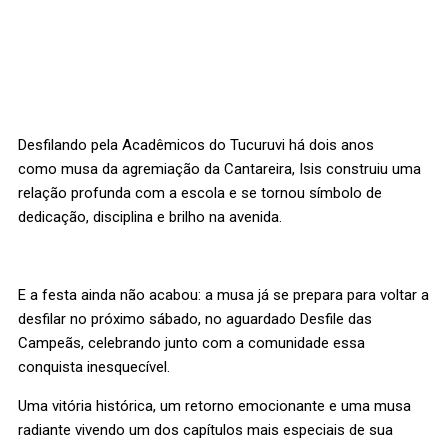
Desfilando pela Acadêmicos do Tucuruvi há dois anos
como musa da agremiação da Cantareira, Isis construiu uma
relação profunda com a escola e se tornou símbolo de
dedicação, disciplina e brilho na avenida.
E a festa ainda não acabou: a musa já se prepara para voltar a
desfilar no próximo sábado, no aguardado Desfile das
Campeãs, celebrando junto com a comunidade essa
conquista inesquecível.
Uma vitória histórica, um retorno emocionante e uma musa
radiante vivendo um dos capítulos mais especiais de sua