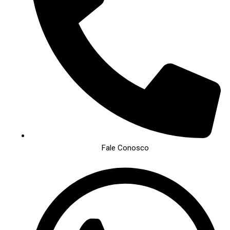
Fale Conosco