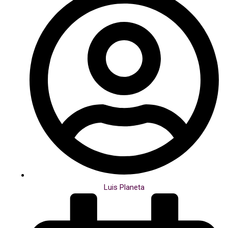
Luis Planeta