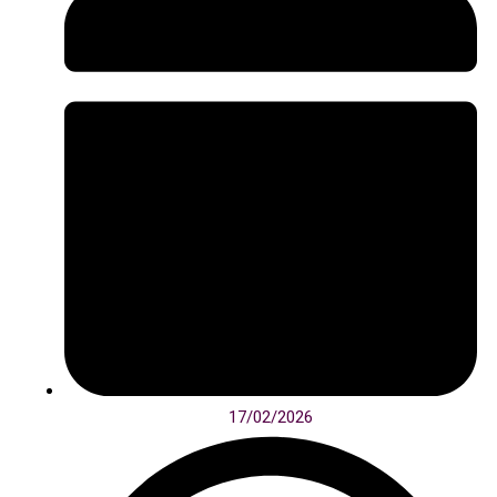
17/02/2026