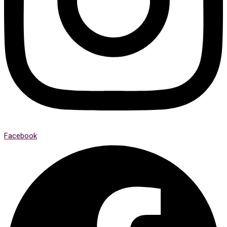
Facebook