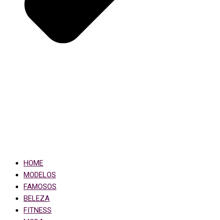
HOME
MODELOS
FAMOSOS
BELEZA
FITNESS