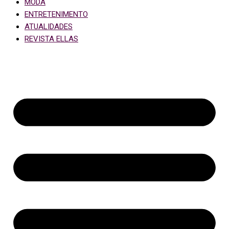
MODA
ENTRETENIMENTO
ATUALIDADES
REVISTA ELLAS