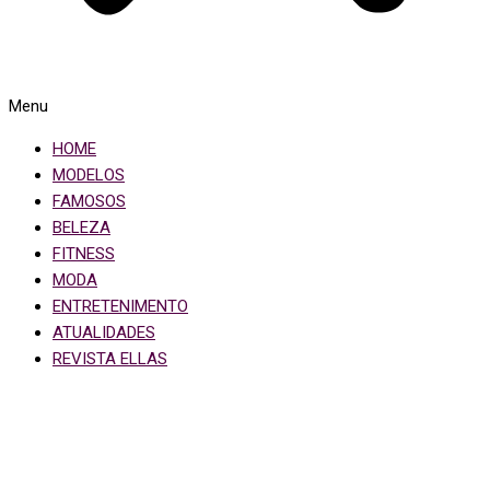
Menu
HOME
MODELOS
FAMOSOS
BELEZA
FITNESS
MODA
ENTRETENIMENTO
ATUALIDADES
REVISTA ELLAS