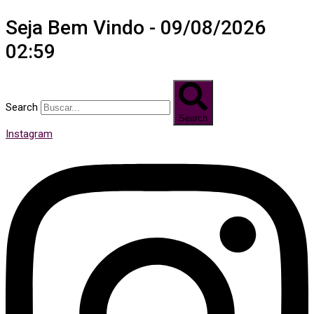
Seja Bem Vindo - 09/08/2026
02:59
Search
Search
Instagram