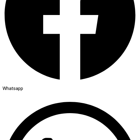
Whatsapp