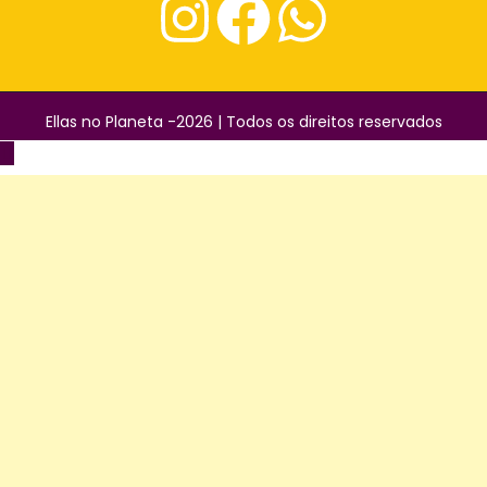
Ellas no Planeta -2026 | Todos os direitos reservados