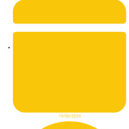
19/06/2024