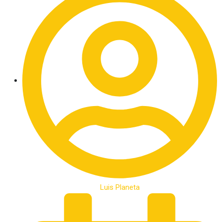
Luis Planeta