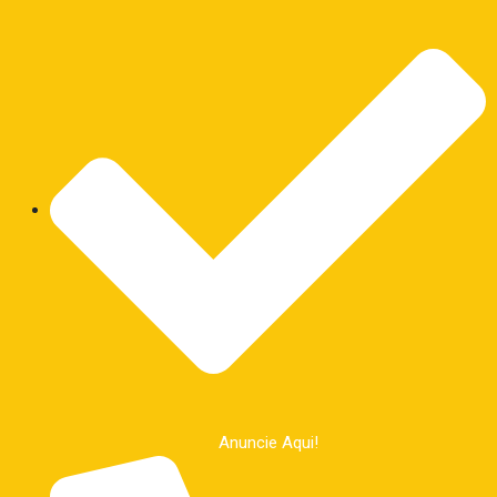
Anuncie Aqui!