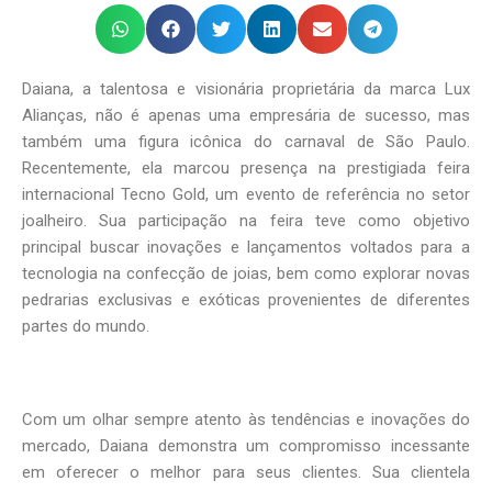
Daiana, a talentosa e visionária proprietária da marca Lux
Alianças, não é apenas uma empresária de sucesso, mas
também uma figura icônica do carnaval de São Paulo.
Recentemente, ela marcou presença na prestigiada feira
internacional Tecno Gold, um evento de referência no setor
joalheiro. Sua participação na feira teve como objetivo
principal buscar inovações e lançamentos voltados para a
tecnologia na confecção de joias, bem como explorar novas
pedrarias exclusivas e exóticas provenientes de diferentes
partes do mundo.
Com um olhar sempre atento às tendências e inovações do
mercado, Daiana demonstra um compromisso incessante
em oferecer o melhor para seus clientes. Sua clientela