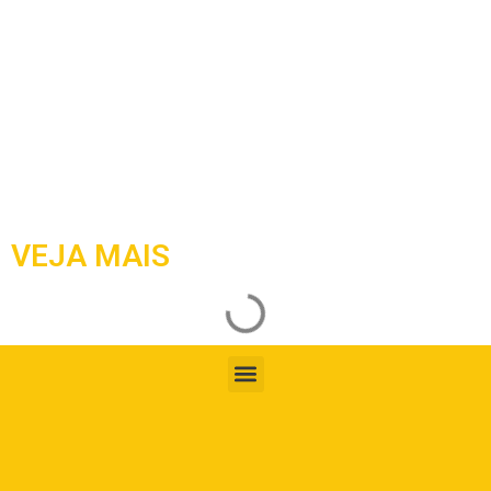
VEJA MAIS