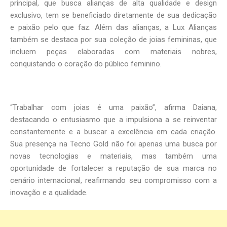
principal, que busca alianças de alta qualidade e design
exclusivo, tem se beneficiado diretamente de sua dedicação
e paixão pelo que faz. Além das alianças, a Lux Alianças
também se destaca por sua coleção de joias femininas, que
incluem peças elaboradas com materiais nobres,
conquistando o coração do público feminino.
“Trabalhar com joias é uma paixão”, afirma Daiana,
destacando o entusiasmo que a impulsiona a se reinventar
constantemente e a buscar a excelência em cada criação.
Sua presença na Tecno Gold não foi apenas uma busca por
novas tecnologias e materiais, mas também uma
oportunidade de fortalecer a reputação de sua marca no
cenário internacional, reafirmando seu compromisso com a
inovação e a qualidade.