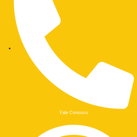
Fale Conosco