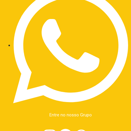
Entre no nosso Grupo