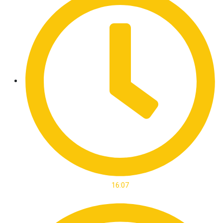
16:07