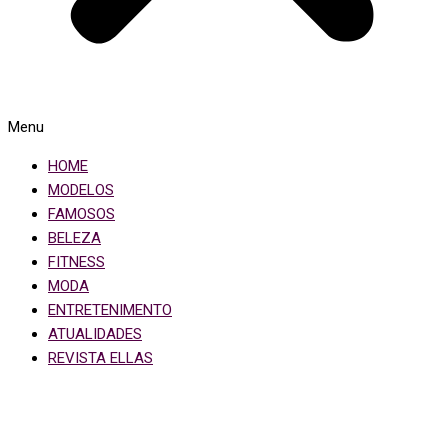
Menu
HOME
MODELOS
FAMOSOS
BELEZA
FITNESS
MODA
ENTRETENIMENTO
ATUALIDADES
REVISTA ELLAS