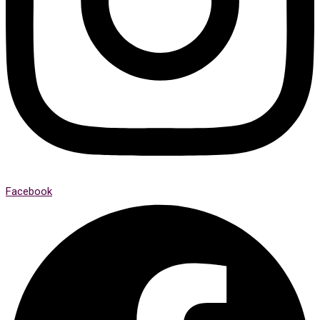
Facebook