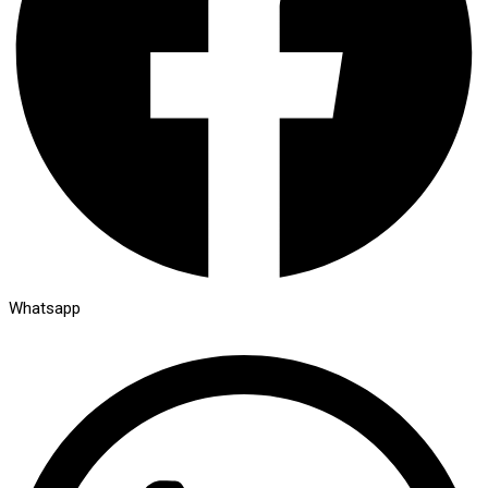
Whatsapp