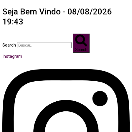
Seja Bem Vindo - 08/08/2026
19:43
Search
Search
Instagram