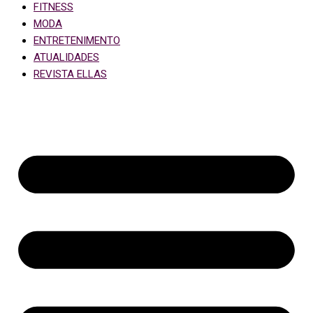
FITNESS
MODA
ENTRETENIMENTO
ATUALIDADES
REVISTA ELLAS