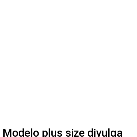
Modelo plus size divulga