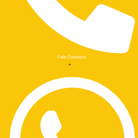
Fale Conosco