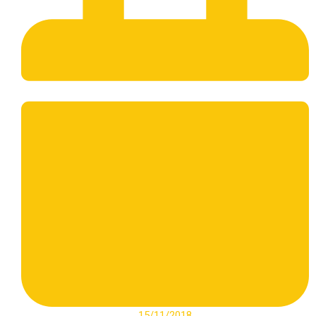
15/11/2018