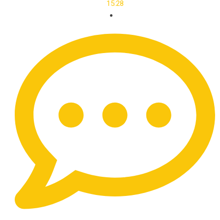
15:28