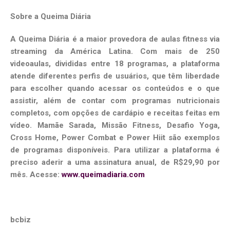
Sobre a Queima Diária
A Queima Diária é a maior provedora de aulas fitness via
streaming da América Latina. Com mais de 250
videoaulas, divididas entre 18 programas, a plataforma
atende diferentes perfis de usuários, que têm liberdade
para escolher quando acessar os conteúdos e o que
assistir, além de contar com programas nutricionais
completos, com opções de cardápio e receitas feitas em
vídeo. Mamãe Sarada, Missão Fitness, Desafio Yoga,
Cross Home, Power Combat e Power Hiit são exemplos
de programas disponíveis. Para utilizar a plataforma é
preciso aderir a uma assinatura anual, de R$29,90 por
mês. Acesse:
www.queimadiaria.com
bcbiz