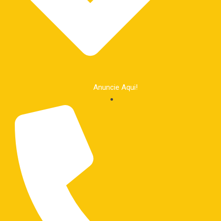
Anuncie Aqui!