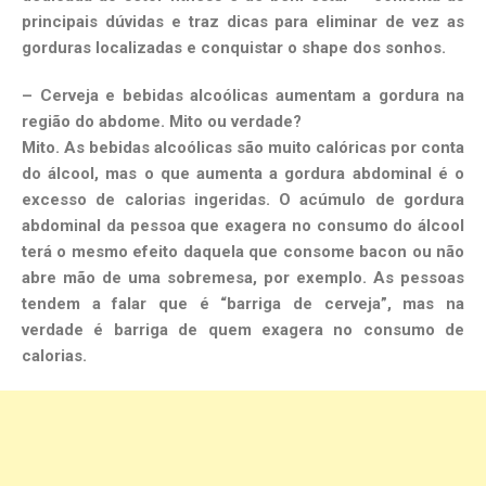
principais dúvidas e traz dicas para eliminar de vez as
gorduras localizadas e conquistar o shape dos sonhos.
– Cerveja e bebidas alcoólicas aumentam a gordura na
região do abdome. Mito ou verdade?
Mito. As bebidas alcoólicas são muito calóricas por conta
do álcool, mas o que aumenta a gordura abdominal é o
excesso de calorias ingeridas. O acúmulo de gordura
abdominal da pessoa que exagera no consumo do álcool
terá o mesmo efeito daquela que consome bacon ou não
abre mão de uma sobremesa, por exemplo. As pessoas
tendem a falar que é “barriga de cerveja”, mas na
verdade é barriga de quem exagera no consumo de
calorias.