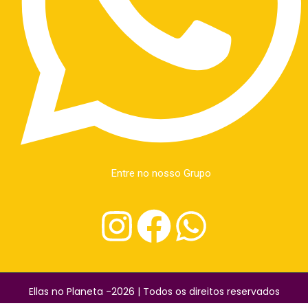
Entre no nosso Grupo
Ellas no Planeta -2026 | Todos os direitos reservados