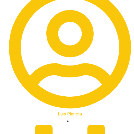
Luis Planeta