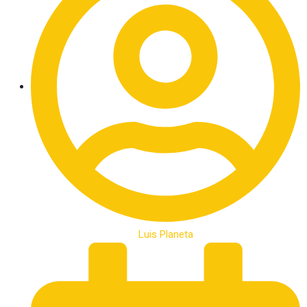
Luis Planeta