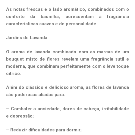
As notas frescas e o lado aromático, combinados com o
conforto da baunilha, acrescentam à fragrância
características suaves e de personalidade.
Jardins de Lavanda
O aroma de lavanda combinado com as marcas de um
bouquet misto de flores revelam uma fragrância sutil e
moderna, que combinam perfeitamente com o leve toque
cítrico.
Além do clássico e delicioso aroma, as flores de lavanda
são poderosas aliadas para:
– Combater a ansiedade, dores de cabeça, irritabilidade
e depressão;
– Reduzir dificuldades para dormir;