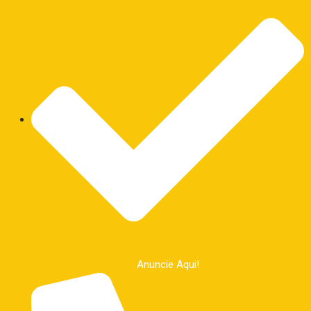
Anuncie Aqui!