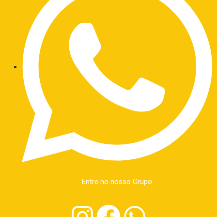
Entre no nosso Grupo