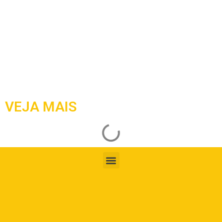
VEJA MAIS