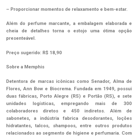
– Proporcionar momentos de relaxamento e bem-estar.
Além do perfume marcante, a embalagem elaborada e
cheia de detalhes torna o estojo uma ótima opção
presenteável.
Preço sugerido: R$ 18,90
Sobre a Memphis
Detentora de marcas icônicas como Senador, Alma de
Flores, Ann Bow e Biocrema. Fundada em 1949, possui
duas fábricas, Porto Alegre (RS) e Portão (RS), e sete
unidades logísticas, empregando mais de 300
colaboradores diretos e 450 indiretos. Além de
sabonetes, a indústria fabrica desodorantes, loções
hidratantes, talcos, shampoos, entre outros produtos
relacionados ao segmento de higiene e perfumaria. Com