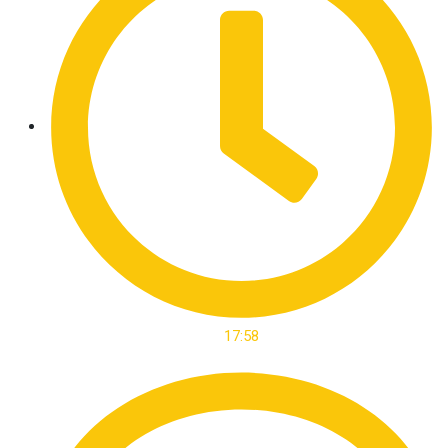
17:58