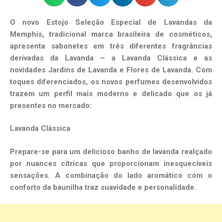
O novo Estojo Seleção Especial de Lavandas da
Memphis, tradicional marca brasileira de cosméticos,
apresenta sabonetes em três diferentes fragrâncias
derivadas da Lavanda – a Lavanda Clássica e as
novidades Jardins de Lavanda e Flores de Lavanda. Com
toques diferenciados, os novos perfumes desenvolvidos
trazem um perfil mais moderno e delicado que os já
presentes no mercado:
Lavanda Clássica
Prepare-se para um delicioso banho de lavanda realçado
por nuances cítricas que proporcionam inesquecíveis
sensações. A combinação do lado aromático com o
conforto da baunilha traz suavidade e personalidade.