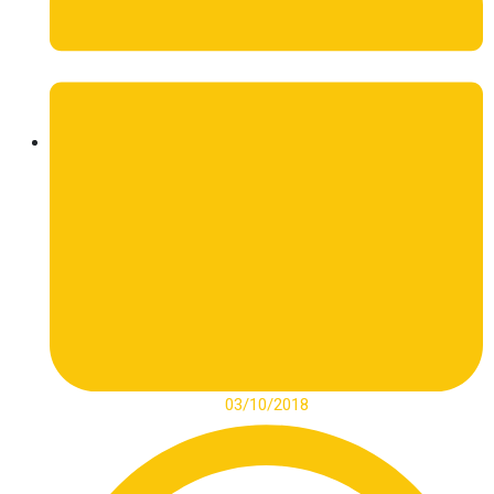
03/10/2018