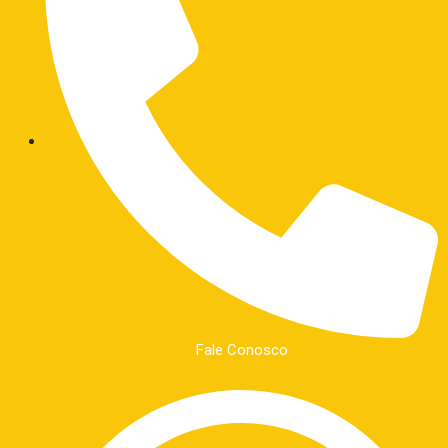
Fale Conosco