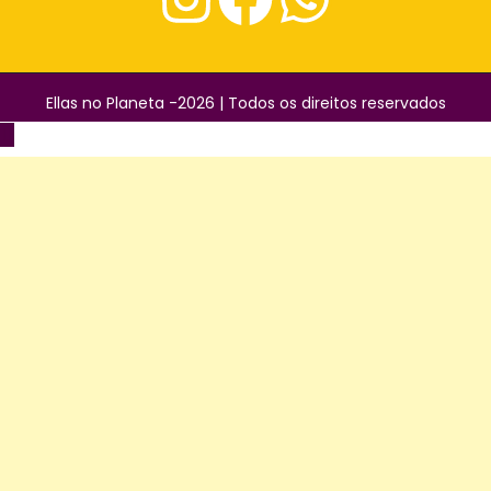
Ellas no Planeta -2026 | Todos os direitos reservados