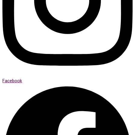
Facebook