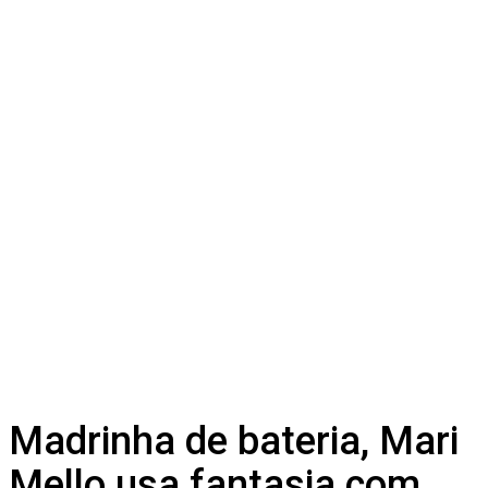
Madrinha de bateria, Mari
Mello usa fantasia com