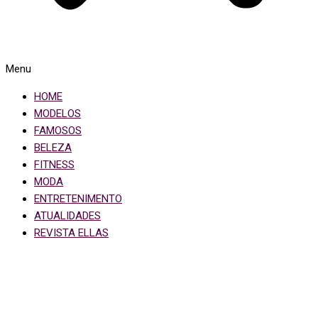
Menu
HOME
MODELOS
FAMOSOS
BELEZA
FITNESS
MODA
ENTRETENIMENTO
ATUALIDADES
REVISTA ELLAS