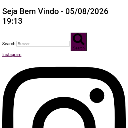
Seja Bem Vindo - 05/08/2026
19:13
Search
Search
Instagram