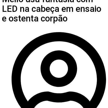
LED na cabeça em ensaio
e ostenta corpão