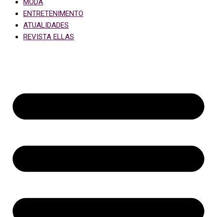
MODA
ENTRETENIMENTO
ATUALIDADES
REVISTA ELLAS