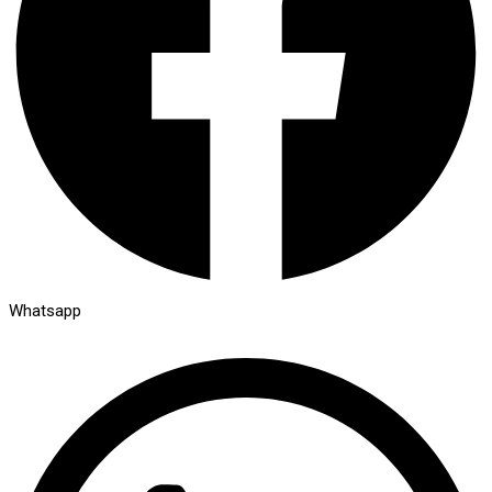
Whatsapp