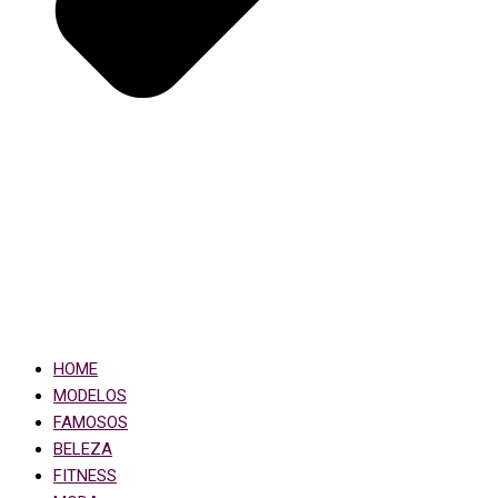
HOME
MODELOS
FAMOSOS
BELEZA
FITNESS