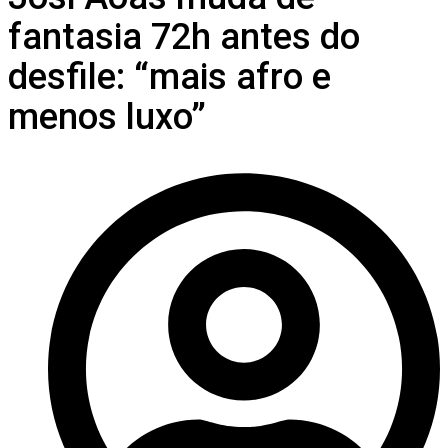
fantasia 72h antes do
desfile: “mais afro e
menos luxo”