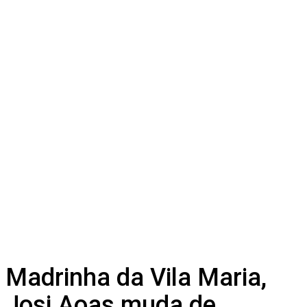
Madrinha da Vila Maria,
Josi Aoas muda de