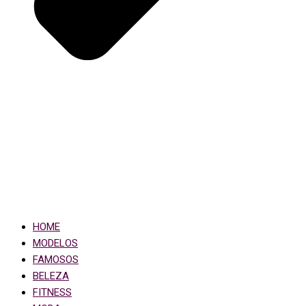
HOME
MODELOS
FAMOSOS
BELEZA
FITNESS