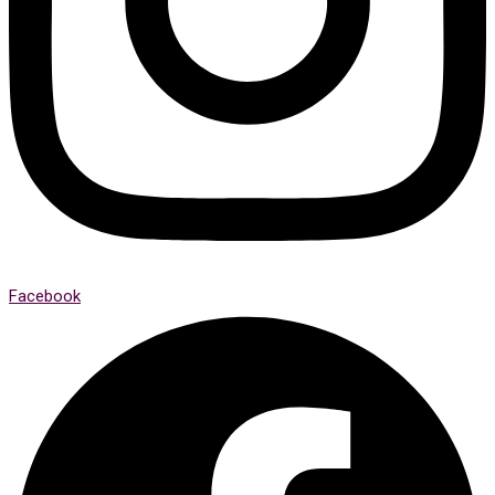
Facebook