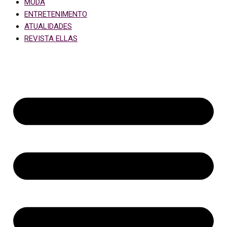
MODA
ENTRETENIMENTO
ATUALIDADES
REVISTA ELLAS