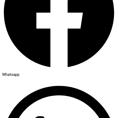
Whatsapp