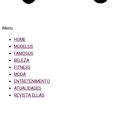
Menu
HOME
MODELOS
FAMOSOS
BELEZA
FITNESS
MODA
ENTRETENIMENTO
ATUALIDADES
REVISTA ELLAS