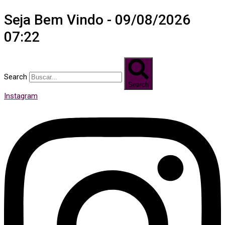
Seja Bem Vindo - 09/08/2026
07:22
Search
Search
Instagram