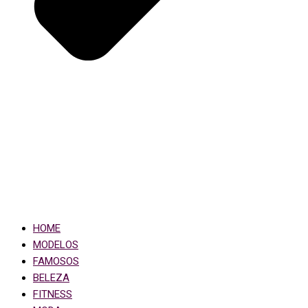
HOME
MODELOS
FAMOSOS
BELEZA
FITNESS