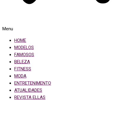
Menu
HOME
MODELOS
FAMOSOS
BELEZA
FITNESS
MODA
ENTRETENIMENTO
ATUALIDADES
REVISTA ELLAS