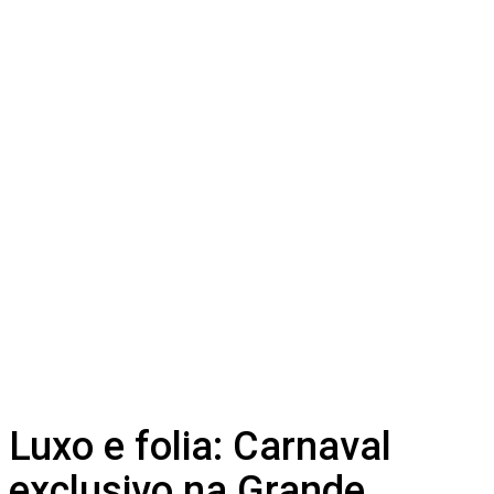
Luxo e folia: Carnaval
exclusivo na Grande