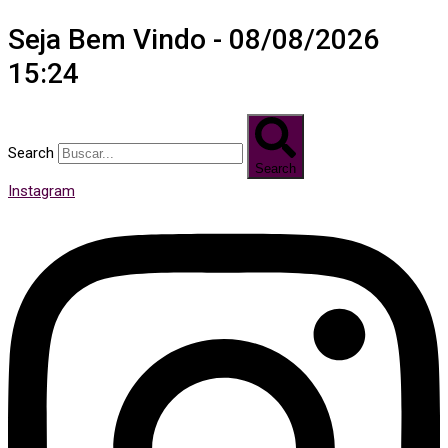
Seja Bem Vindo - 08/08/2026
15:24
Search
Search
Instagram