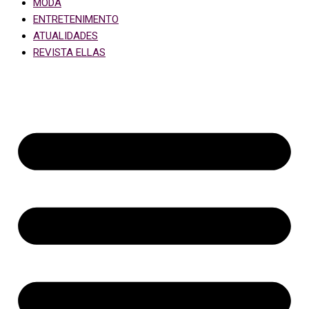
MODA
ENTRETENIMENTO
ATUALIDADES
REVISTA ELLAS