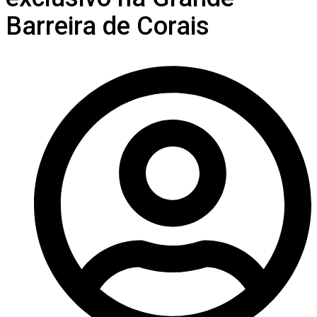
Barreira de Corais