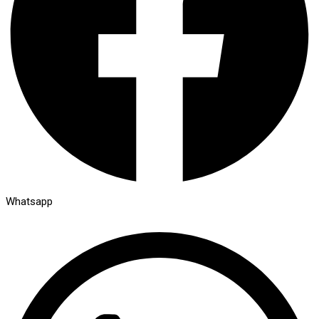
Whatsapp