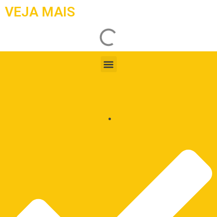
VEJA MAIS