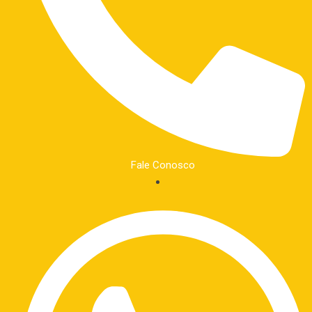
Fale Conosco