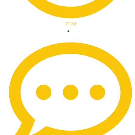
21:53