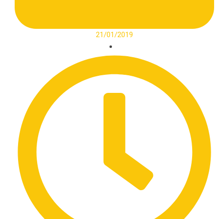
21/01/2019