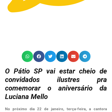
O Pátio SP vai estar cheio de
convidados ilustres pra
comemorar o aniversário da
Luciana Mello
No próximo dia 22 de janeiro, terça-feira, a cantora