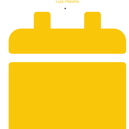
Luis Planeta