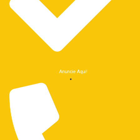
Anuncie Aqui!