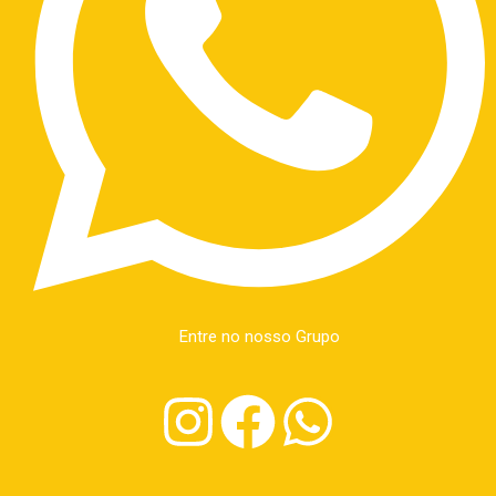
Entre no nosso Grupo