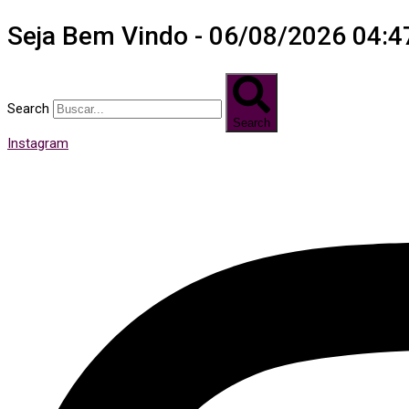
Seja Bem Vindo - 06/08/2026 04:4
Search
Search
Instagram