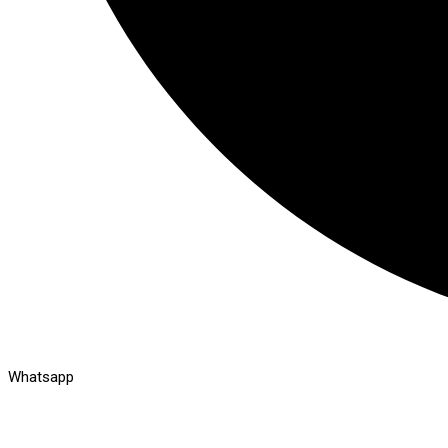
Whatsapp