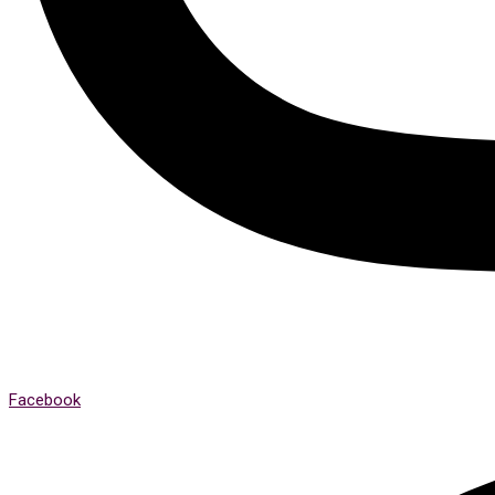
Facebook