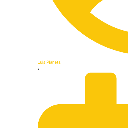
Luis Planeta