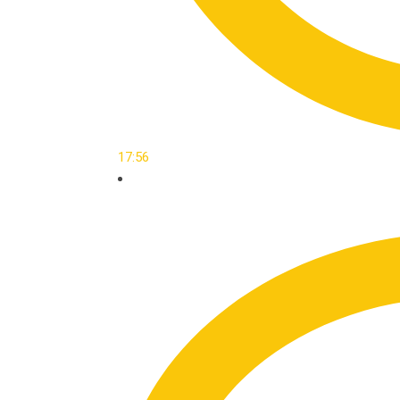
17:56