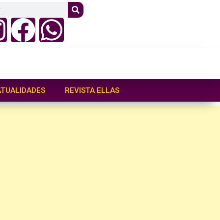
ATUALIDADES
REVISTA ELLAS