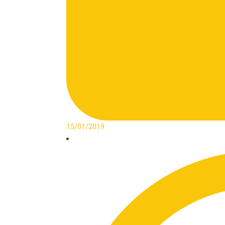
15/01/2019