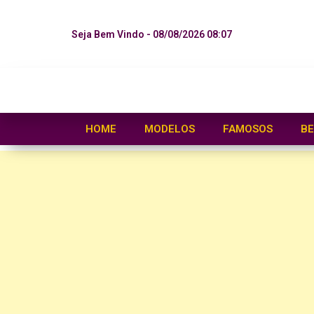
Seja Bem Vindo - 08/08/2026 08:07
HOME
MODELOS
FAMOSOS
BE