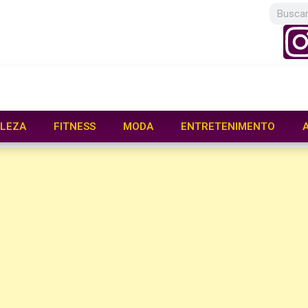
LEZA
FITNESS
MODA
ENTRETENIMENTO