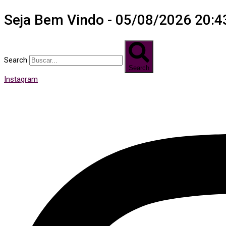
Seja Bem Vindo - 05/08/2026 20:4
Search
Search
Instagram