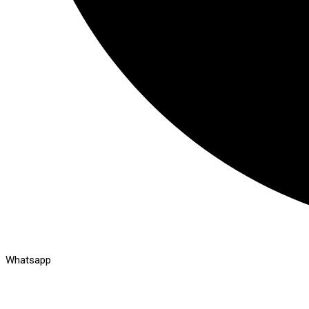
Whatsapp