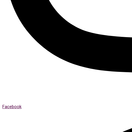
Facebook