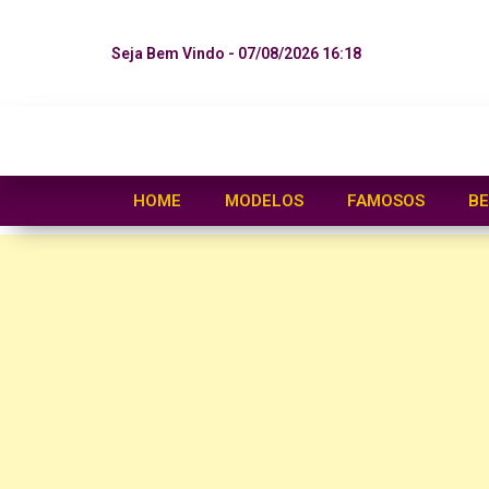
Seja Bem Vindo - 07/08/2026 16:18
HOME
MODELOS
FAMOSOS
BE