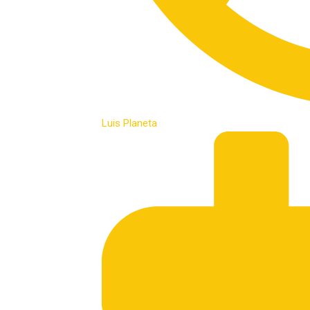
Luis Planeta