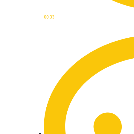
00:33