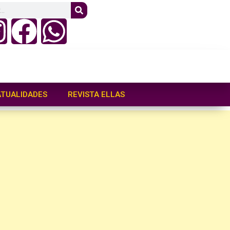
ATUALIDADES
REVISTA ELLAS