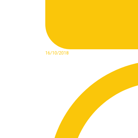
16/10/2018