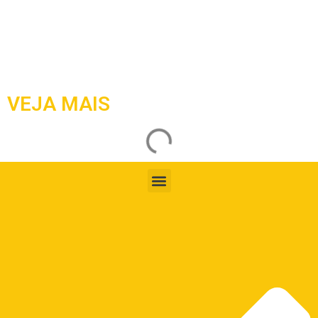
VEJA MAIS