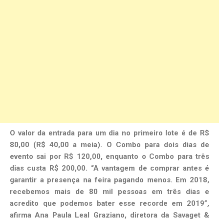
O valor da entrada para um dia no primeiro lote é de R$
80,00 (R$ 40,00 a meia). O Combo para dois dias de
evento sai por R$ 120,00, enquanto o Combo para três
dias custa R$ 200,00. “A vantagem de comprar antes é
garantir a presença na feira pagando menos. Em 2018,
recebemos mais de 80 mil pessoas em três dias e
acredito que podemos bater esse recorde em 2019”,
afirma Ana Paula Leal Graziano, diretora da Savaget &