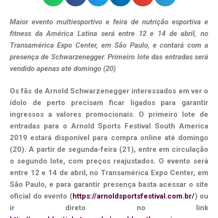
Maior evento multiesportivo e feira de nutrição esportiva e
fitness da América Latina será entre 12 e 14 de abril, no
Transamérica Expo Center, em São Paulo, e contará com a
presença de Schwarzenegger. Primeiro lote das entradas será
vendido apenas até domingo (20)
Os fãs de Arnold Schwarzenegger interessados em ver o
ídolo de perto precisam ficar ligados para garantir
ingressos a valores promocionais. O primeiro lote de
entradas para o Arnold Sports Festival South America
2019 estará disponível para compra online até domingo
(20). A partir de segunda-feira (21), entre em circulação
o segundo lote, com preços reajustados. O evento será
entre 12 e 14 de abril, no Transamérica Expo Center, em
São Paulo, e para garantir presença basta acessar o site
oficial do evento (
https://arnoldsportsfestival.com.br/
) ou
ir direto no link