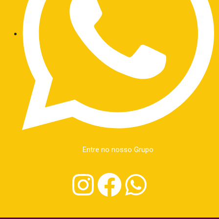
Entre no nosso Grupo