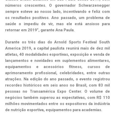
números crescentes. O governador Schwarzenegger
sempre esteve ao nosso lado, incentivando e feliz com
os resultados positivos. Ano passado, um problema de
saúde o impediu de vir, mas ele está ansioso para
retornar em 2019”, garante Ana Paula.
Durante os três dias do Arnold Sports Festival South
America 2019, a capital paulista reunirá mais de dez mil
atletas, 40 modalidades esportivas, exposição e venda de
lançamentos e novidades em suplementos alimentares,
equipamentos e acessórios fitness, cursos de
aprimoramento profissional, celebridades, entre outras
atrações. Na edição do ano passado, o evento registrou
recordes históricos em seis anos no Brasil, com 83 mil
pessoas no Transamérica Expo Center. O volume de
negócios também superou as expectativas, com R$ 110
milhões movimentados entre os expositores da indústria
de nutrição esportiva, equipamentos para academias.