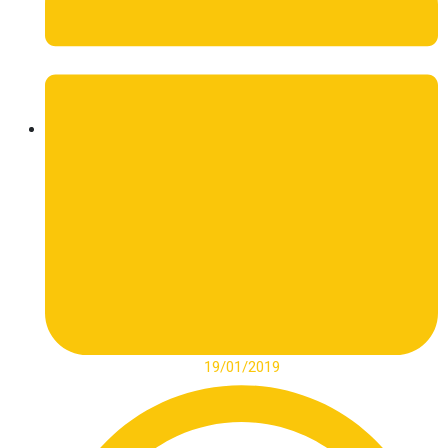
19/01/2019