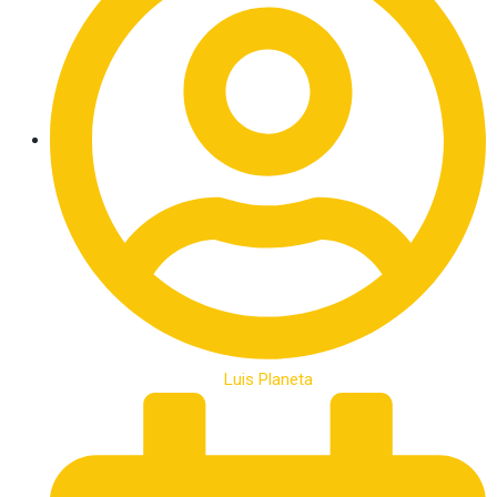
Luis Planeta