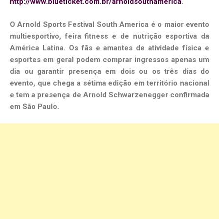
http://www.blueticket.com.br/arnoldsouthamerica
.
O Arnold Sports Festival South America é o maior evento
multiesportivo, feira fitness e de nutrição esportiva da
América Latina. Os fãs e amantes de atividade física e
esportes em geral podem comprar ingressos apenas um
dia ou garantir presença em dois ou os três dias do
evento, que chega a sétima edição em território nacional
e tem a presença de Arnold Schwarzenegger confirmada
em São Paulo.