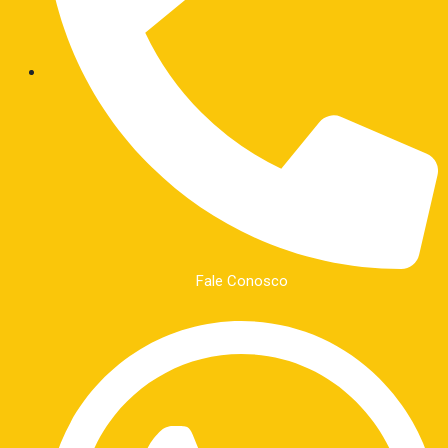
Fale Conosco