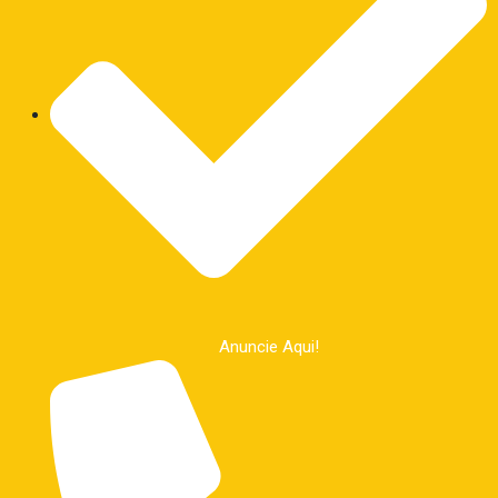
Anuncie Aqui!