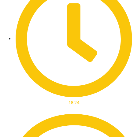
18:24