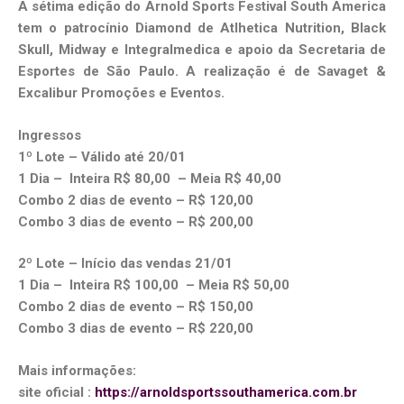
A sétima edição do Arnold Sports Festival South America
tem o patrocínio Diamond de Atlhetica Nutrition, Black
Skull, Midway e Integralmedica e apoio da Secretaria de
Esportes de São Paulo. A realização é de Savaget &
Excalibur Promoções e Eventos.
Ingressos
1º Lote – Válido até 20/01
1 Dia – Inteira R$ 80,00 – Meia R$ 40,00
Combo 2 dias de evento – R$ 120,00
Combo 3 dias de evento – R$ 200,00
2º Lote – Início das vendas 21/01
1 Dia – Inteira R$ 100,00 – Meia R$ 50,00
Combo 2 dias de evento – R$ 150,00
Combo 3 dias de evento – R$ 220,00
Mais informações:
site oficial :
https://arnoldsportssouthamerica.com.br