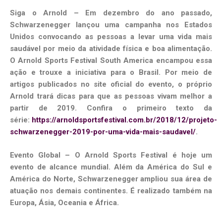
Siga o Arnold – Em dezembro do ano passado,
Schwarzenegger lançou uma campanha nos Estados
Unidos convocando as pessoas a levar uma vida mais
saudável por meio da atividade física e boa alimentação.
O Arnold Sports Festival South America encampou essa
ação e trouxe a iniciativa para o Brasil. Por meio de
artigos publicados no site oficial do evento, o próprio
Arnold trará dicas para que as pessoas vivam melhor a
partir de 2019. Confira o primeiro texto da
série:
https://arnoldsportsfestival.com.br/2018/12/projeto-
schwarzenegger-2019-por-uma-vida-mais-saudavel/
.
Evento Global – O Arnold Sports Festival é hoje um
evento de alcance mundial. Além da América do Sul e
América do Norte, Schwarzenegger ampliou sua área de
atuação nos demais continentes. É realizado também na
Europa, Ásia, Oceania e África.