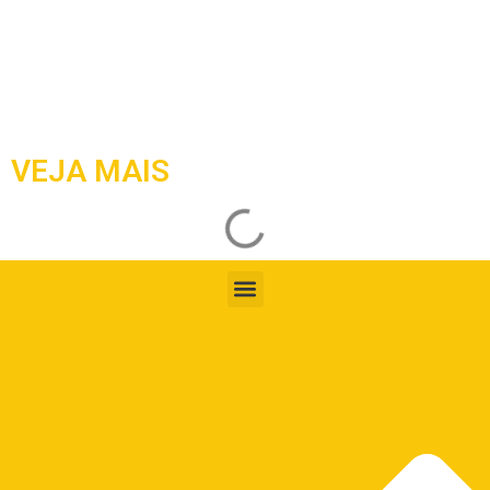
VEJA MAIS