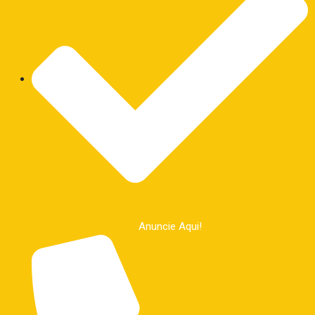
Anuncie Aqui!