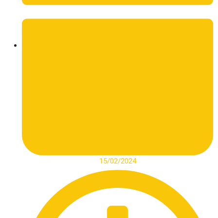
15/02/2024