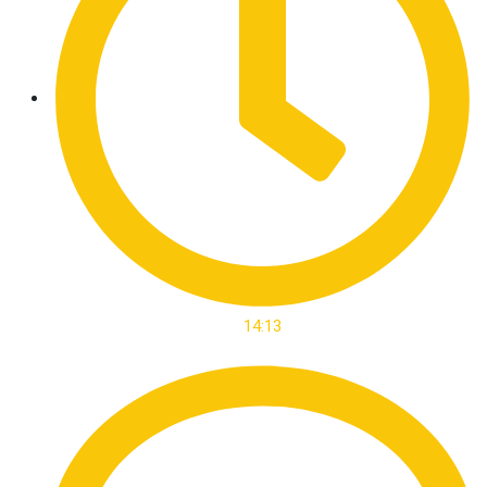
14:13