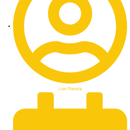
Luis Planeta