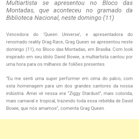
Multiartista se apresentou no Bloco das
Montadas, que aconteceu no gramado da
Biblioteca Nacional, neste domingo (11)
Vencedora do ‘Queen Universe’, e apresentadora do
renomado reality Drag Race, Grag Queen se apresentou neste
domingo (11), no Bloco das Montadas, em Brasília. Com look
inspirado em seu ídolo David Bowie, a multiartista cantou por
uma hora para os milhares de foliões presentes.
“Eu me senti uma super performer em cima do palco, com
esta homenagem para um dos grandes cantores da nossa
indústria. Amei vir nessa era “Ziggy Stardust”, mais colorida,
mais carnaval e tropical, trazendo toda essa rebeldia de David
Bowie, que nós amamos”, comenta Grag Queen.