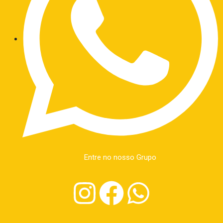
Entre no nosso Grupo