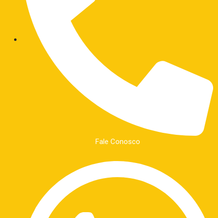
Fale Conosco