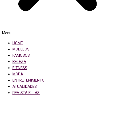
Menu
HOME
MODELOS
FAMOSOS
BELEZA
FITNESS
MODA
ENTRETENIMENTO
ATUALIDADES
REVISTA ELLAS