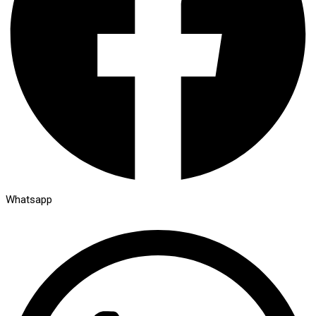
Whatsapp