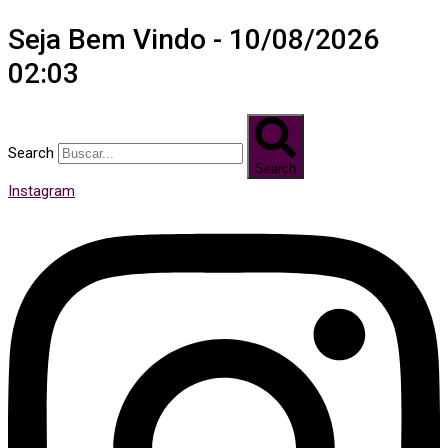
Seja Bem Vindo - 10/08/2026
02:03
Search
Search
Instagram