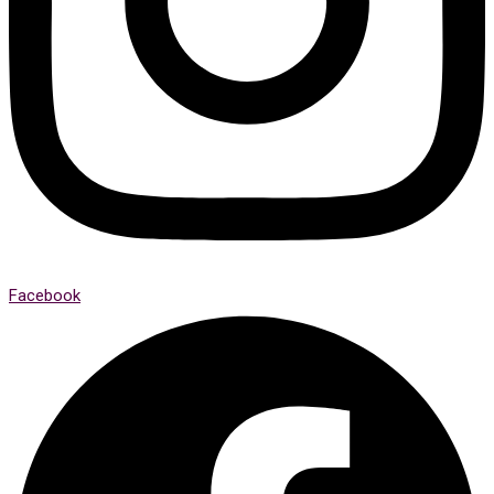
Facebook