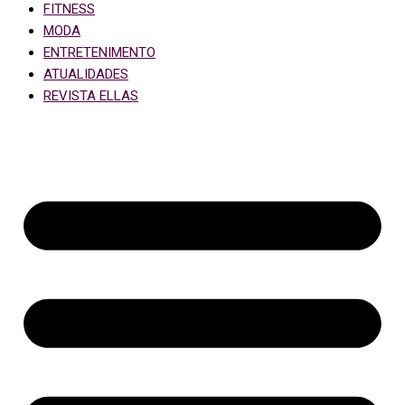
FITNESS
MODA
ENTRETENIMENTO
ATUALIDADES
REVISTA ELLAS