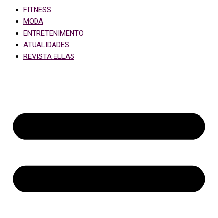
FITNESS
MODA
ENTRETENIMENTO
ATUALIDADES
REVISTA ELLAS