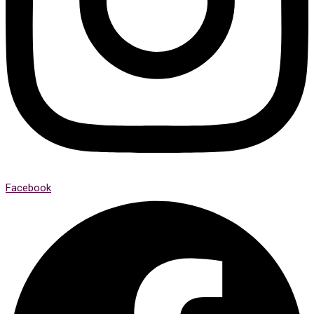
Facebook