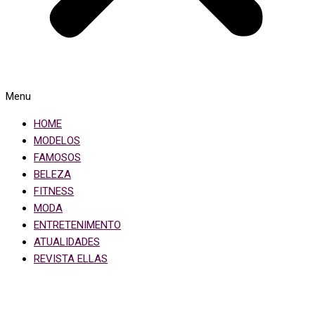
Menu
HOME
MODELOS
FAMOSOS
BELEZA
FITNESS
MODA
ENTRETENIMENTO
ATUALIDADES
REVISTA ELLAS