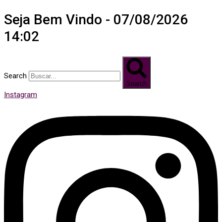
Seja Bem Vindo - 07/08/2026
14:02
Search
Search
Instagram