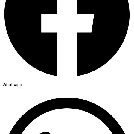
Whatsapp