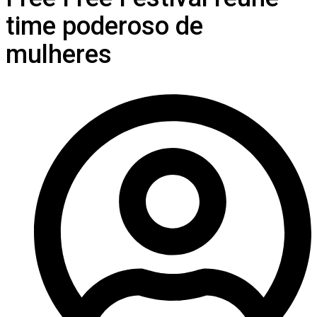
time poderoso de
mulheres