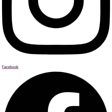
Facebook