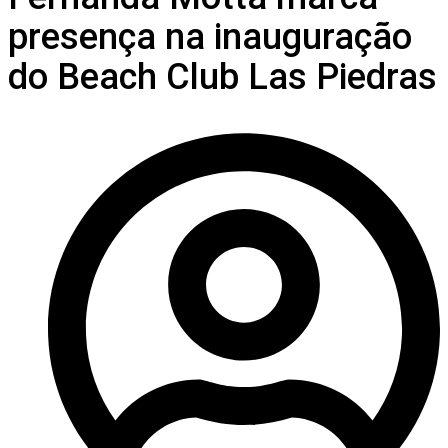
presença na inauguração
do Beach Club Las Piedras