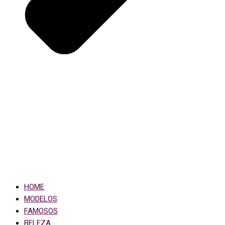
HOME
MODELOS
FAMOSOS
BELEZA