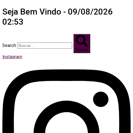
Seja Bem Vindo - 09/08/2026
02:53
Search
Search
Instagram