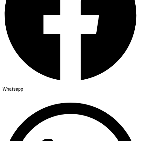
Whatsapp