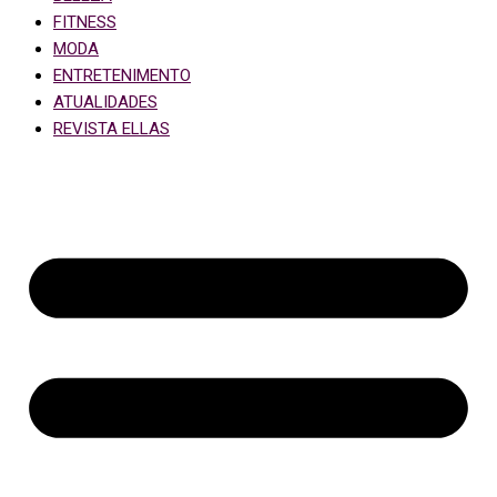
FITNESS
MODA
ENTRETENIMENTO
ATUALIDADES
REVISTA ELLAS