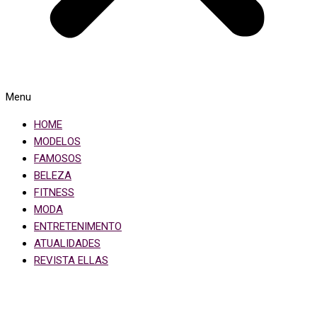
Menu
HOME
MODELOS
FAMOSOS
BELEZA
FITNESS
MODA
ENTRETENIMENTO
ATUALIDADES
REVISTA ELLAS