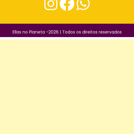
Ellas no Planeta -2026 | Todos os direitos reservados