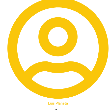
Luis Planeta