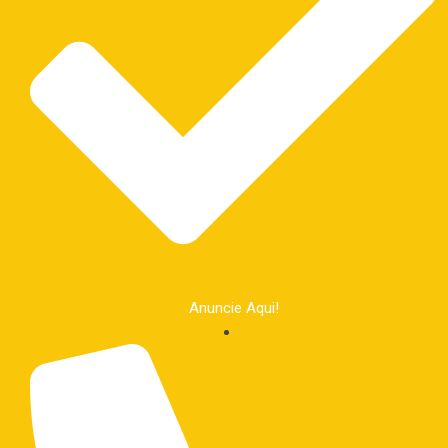
Anuncie Aqui!