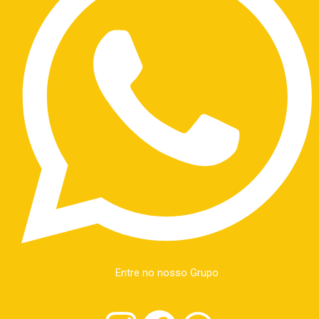
Entre no nosso Grupo