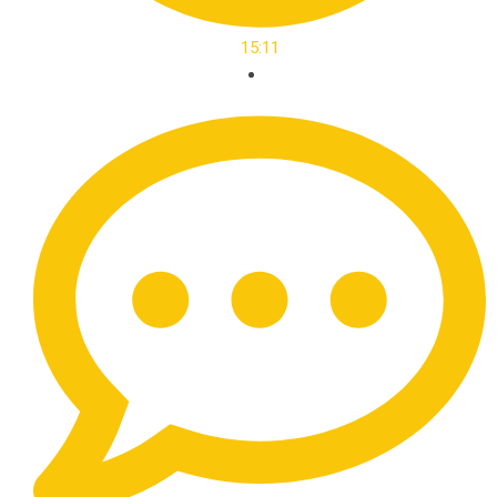
15:11