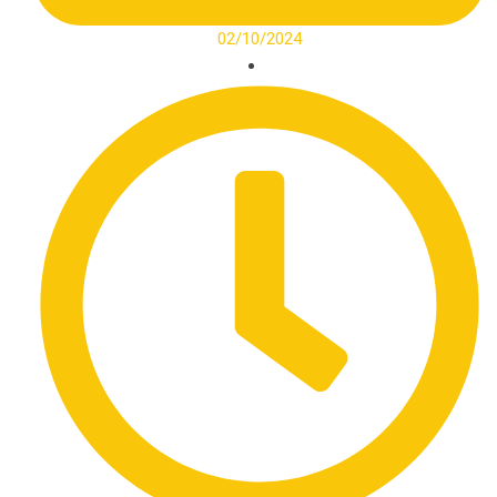
02/10/2024