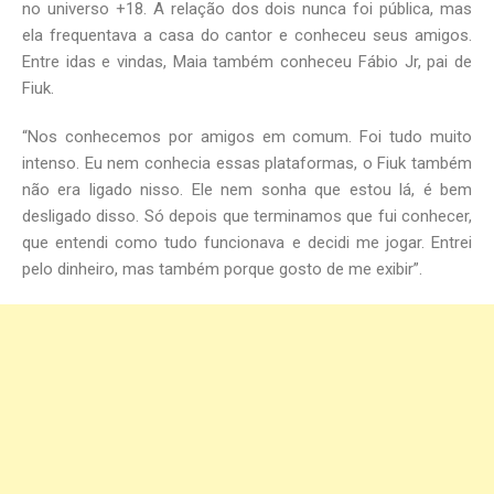
no universo +18. A relação dos dois nunca foi pública, mas
ela frequentava a casa do cantor e conheceu seus amigos.
Entre idas e vindas, Maia também conheceu Fábio Jr, pai de
Fiuk.
“Nos conhecemos por amigos em comum. Foi tudo muito
intenso. Eu nem conhecia essas plataformas, o Fiuk também
não era ligado nisso. Ele nem sonha que estou lá, é bem
desligado disso. Só depois que terminamos que fui conhecer,
que entendi como tudo funcionava e decidi me jogar. Entrei
pelo dinheiro, mas também porque gosto de me exibir”.