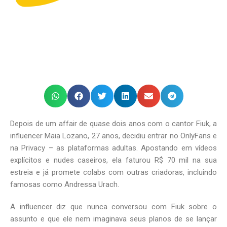
Depois de um affair de quase dois anos com o cantor Fiuk, a
influencer Maia Lozano, 27 anos, decidiu entrar no OnlyFans e
na Privacy – as plataformas adultas. Apostando em vídeos
explícitos e nudes caseiros, ela faturou R$ 70 mil na sua
estreia e já promete colabs com outras criadoras, incluindo
famosas como Andressa Urach.
A influencer diz que nunca conversou com Fiuk sobre o
assunto e que ele nem imaginava seus planos de se lançar