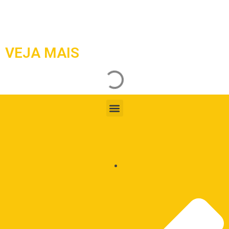
VEJA MAIS