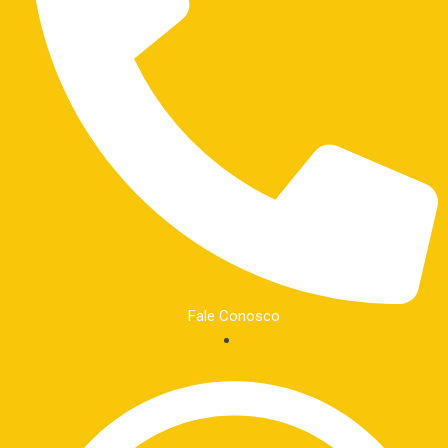
Fale Conosco