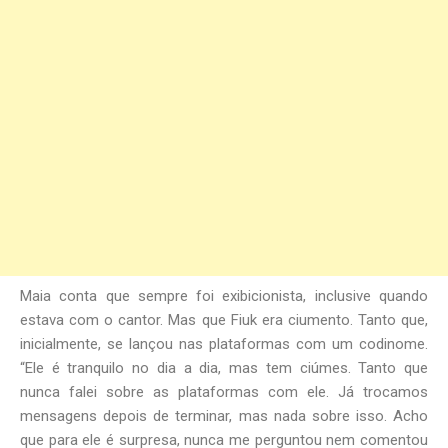
Maia conta que sempre foi exibicionista, inclusive quando
estava com o cantor. Mas que Fiuk era ciumento. Tanto que,
inicialmente, se lançou nas plataformas com um codinome.
“Ele é tranquilo no dia a dia, mas tem ciúmes. Tanto que
nunca falei sobre as plataformas com ele. Já trocamos
mensagens depois de terminar, mas nada sobre isso. Acho
que para ele é surpresa, nunca me perguntou nem comentou