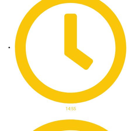
14:55