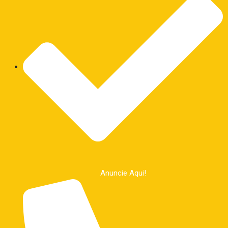
Anuncie Aqui!