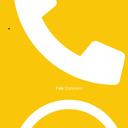
Fale Conosco