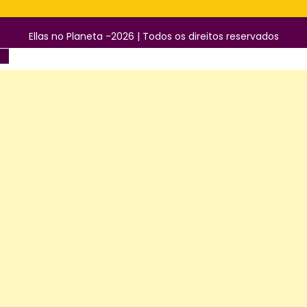
Ellas no Planeta -2026 | Todos os direitos reservados