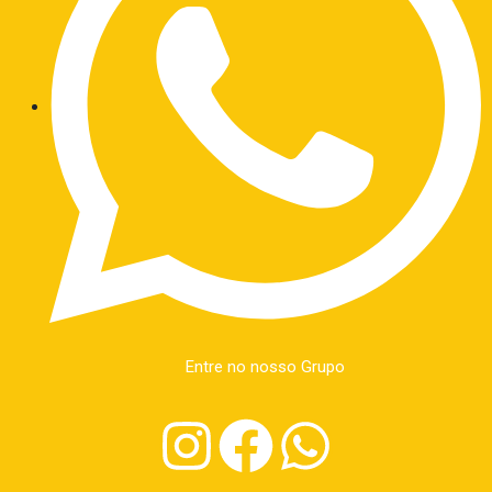
Entre no nosso Grupo