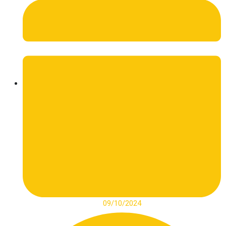
09/10/2024