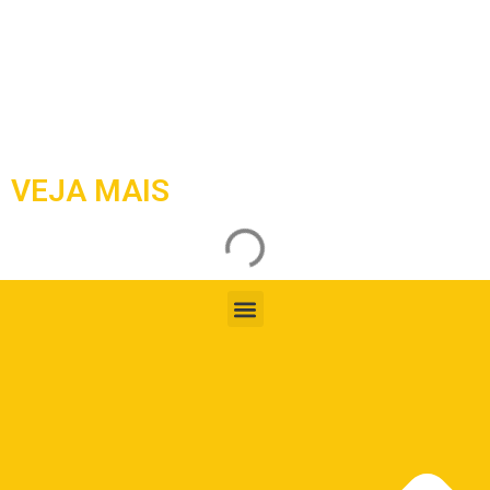
VEJA MAIS