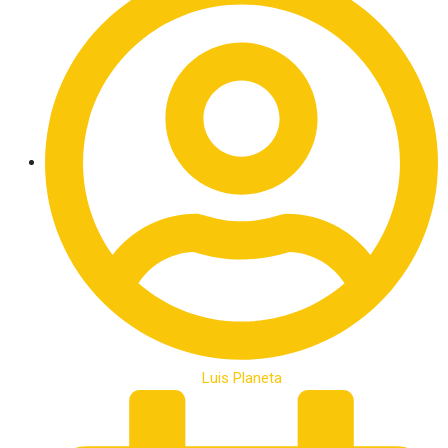
Luis Planeta