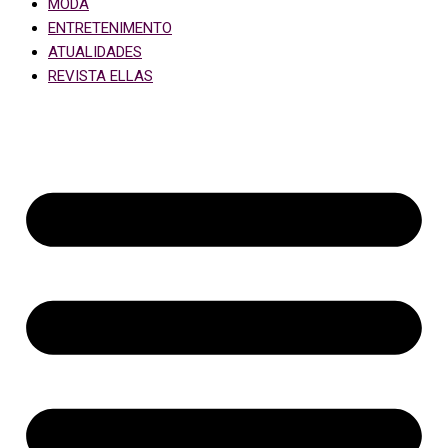
MODA
ENTRETENIMENTO
ATUALIDADES
REVISTA ELLAS