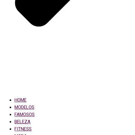
HOME
MODELOS
FAMOSOS
BELEZA
FITNESS