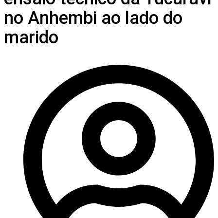
no Anhembi ao lado do
marido