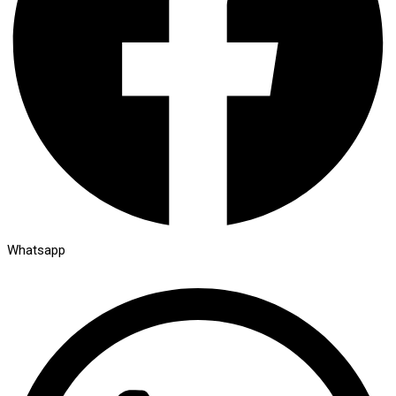
Whatsapp