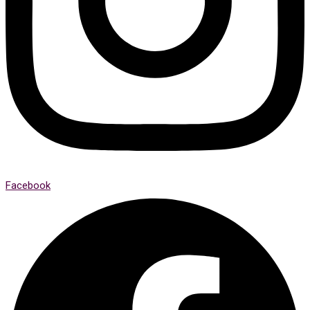
Facebook