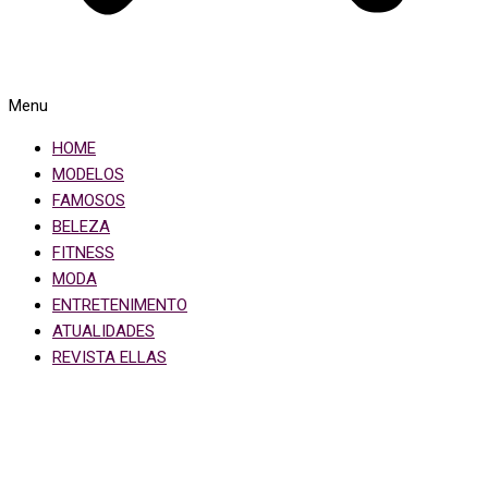
Menu
HOME
MODELOS
FAMOSOS
BELEZA
FITNESS
MODA
ENTRETENIMENTO
ATUALIDADES
REVISTA ELLAS