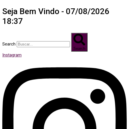
Seja Bem Vindo - 07/08/2026
18:37
Search
Search
Instagram