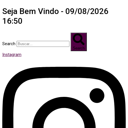
Seja Bem Vindo - 09/08/2026
16:50
Search
Search
Instagram