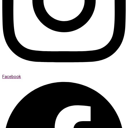
Facebook