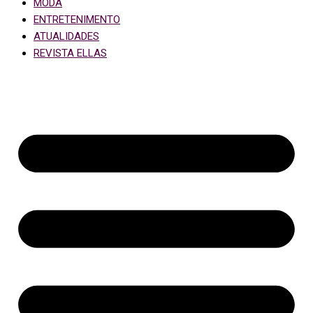
MODA
ENTRETENIMENTO
ATUALIDADES
REVISTA ELLAS