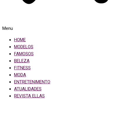
Menu
HOME
MODELOS
FAMOSOS
BELEZA
FITNESS
MODA
ENTRETENIMENTO
ATUALIDADES
REVISTA ELLAS