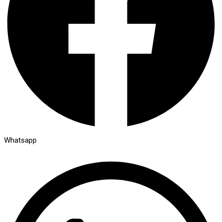
Whatsapp