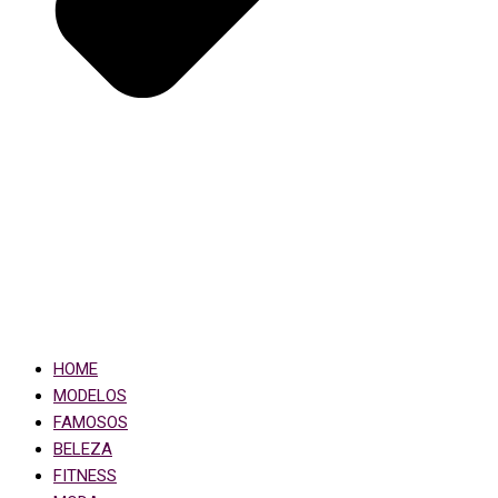
HOME
MODELOS
FAMOSOS
BELEZA
FITNESS