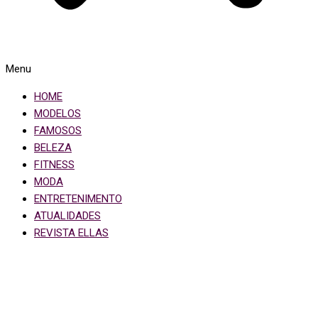
Menu
HOME
MODELOS
FAMOSOS
BELEZA
FITNESS
MODA
ENTRETENIMENTO
ATUALIDADES
REVISTA ELLAS