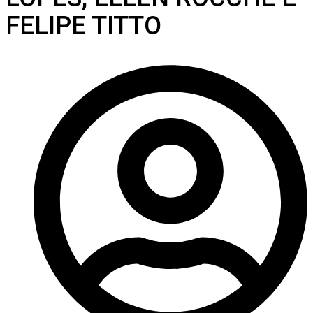
FELIPE TITTO