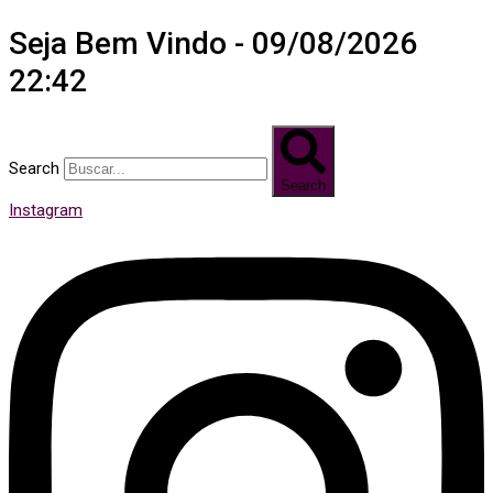
Seja Bem Vindo - 09/08/2026
22:42
Search
Search
Instagram