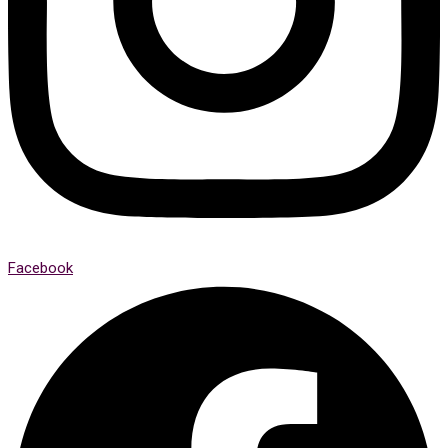
Facebook