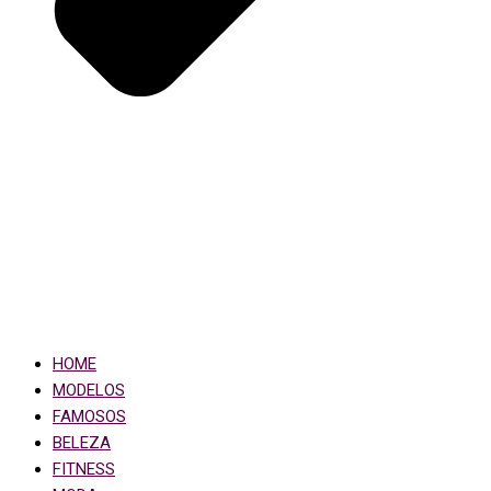
HOME
MODELOS
FAMOSOS
BELEZA
FITNESS