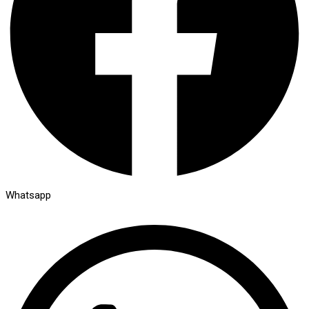
Whatsapp