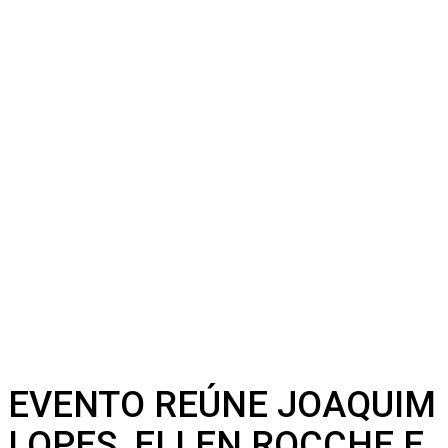
EVENTO REÚNE JOAQUIM
LOPES, ELLEN ROCCHE E