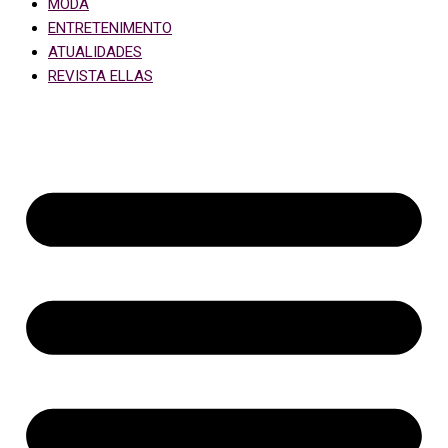
MODA
ENTRETENIMENTO
ATUALIDADES
REVISTA ELLAS